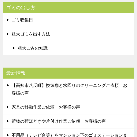
ゴミの出し方
ゴミ収集日
粗大ゴミを出す方法
粗大ごみの知識
最新情報
【高知市八反町】換気扇と水回りのクリーニングご依頼 お
客様の声
家具の移動作業ご依頼 お客様の声
荷物の荷ほどきや片付け作業ご依頼 お客様の声
不用品（テレビ台等）をマンション下のゴミステーションま