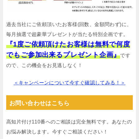
過去当社にご依頼頂いたお客様(回数、金額問わず)に、
毎月抽選で超豪華プレゼントが当たる特別企画です。
『1度ご依頼頂けたお客様は無料で何度
でもご参加出来るプレゼント企画』
です
ので、この機会をお見逃しなく！
＜キャンペーンについて今すぐ確認してみる！＞
お問い合わせはこちら
高知片付け110番へのご相談は完全無料です。あなたの
お悩み解決します。今すぐご相談ください！