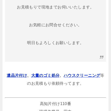
お見積もりで現地までお伺いいたします。
お気軽にお問合せください。
明日もよろしくお願いします。
遺品片付け
、
大量のゴミ処分
、
ハウスクリーニング
等
のお見積もり依頼待ってます。
高知片付け110番