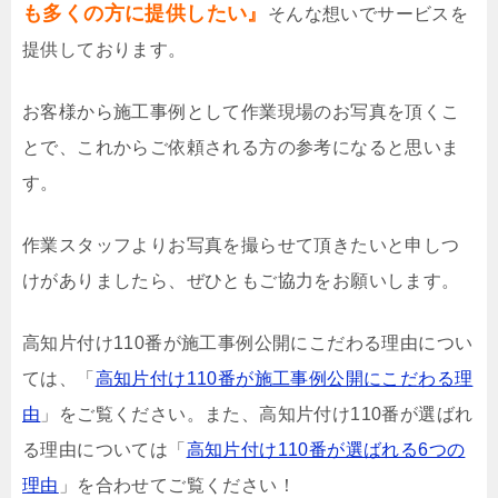
も多くの方に提供したい』
そんな想いでサービスを
提供しております。
お客様から施工事例として作業現場のお写真を頂くこ
とで、これからご依頼される方の参考になると思いま
す。
作業スタッフよりお写真を撮らせて頂きたいと申しつ
けがありましたら、ぜひともご協力をお願いします。
高知片付け110番が施工事例公開にこだわる理由につい
ては、「
高知片付け110番が施工事例公開にこだわる理
由
」をご覧ください。また、高知片付け110番が選ばれ
る理由については「
高知片付け110番が選ばれる6つの
理由
」を合わせてご覧ください！