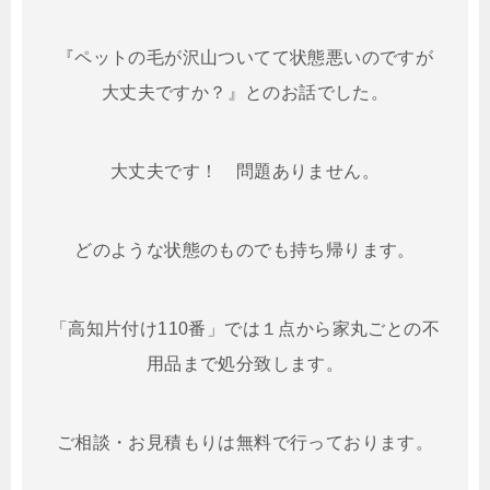
『ペットの毛が沢山ついてて状態悪いのですが
大丈夫ですか？』とのお話でした。
大丈夫です！ 問題ありません。
どのような状態のものでも持ち帰ります。
「高知片付け110番」では１点から家丸ごとの不
用品まで処分致します。
ご相談・お見積もりは無料で行っております。