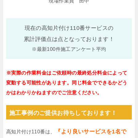
現場作業員 田中
現在の高知片付け110番サービスの
累計評価点は
点となっております！
※最新100件施工アンケート平均
※実際の作業料金はご依頼時の最終処分料金によって
変動する可能性があります。同じ料金でできるかどう
かはわかりかねますのでご注意ください。
施工事例のご提供お待ちしております！
『より良いサービスを1名で
高知片付け110番は、