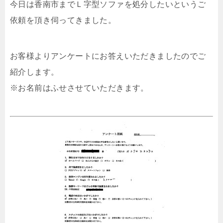
今日は香南市までＬ字型ソファを処分したいというご
依頼を頂き伺ってきました。
お客様よりアンケートにお答えいただきましたのでご
紹介します。
※お名前はふせさせていただきます。