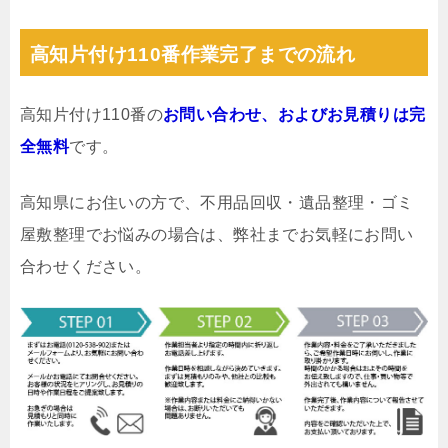
高知片付け110番作業完了までの流れ
高知片付け110番の
お問い合わせ、およびお見積りは完
全無料
です。
高知県にお住いの方で、不用品回収・遺品整理・ゴミ
屋敷整理でお悩みの場合は、弊社までお気軽にお問い
合わせください。