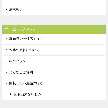
庭木剪定
サービスについて
高知県での対応エリア
作業の流れについて
料金プラン
よくあるご質問
回収した不用品の行方
回収出来ないもの