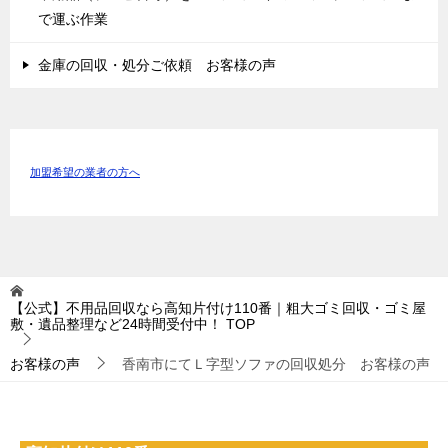
で運ぶ作業
金庫の回収・処分ご依頼 お客様の声
加盟希望の業者の方へ
【公式】不用品回収なら高知片付け110番｜粗大ゴミ回収・ゴミ屋
敷・遺品整理など24時間受付中！
TOP
お客様の声
香南市にてＬ字型ソファの回収処分 お客様の声