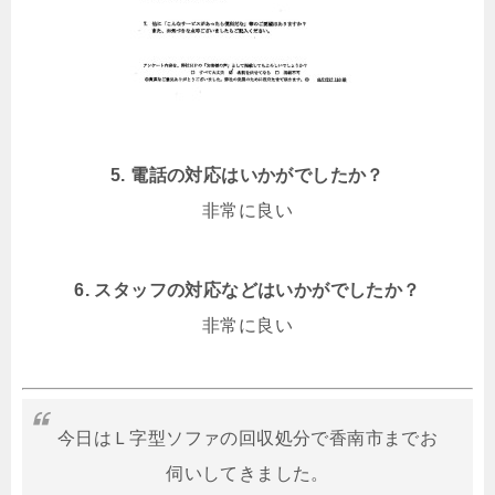
5. 電話の対応はいかがでしたか？
非常に良い
6. スタッフの対応などはいかがでしたか？
非常に良い
今日はＬ字型ソファの回収処分で香南市までお
伺いしてきました。