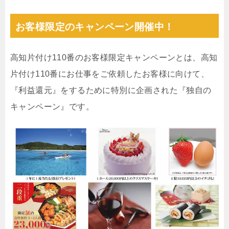
お客様限定のキャンペーン開催中！
高知片付け110番のお客様限定キャンペーンとは、高知
片付け110番にお仕事をご依頼したお客様に向けて、
『利益還元』をするために特別に企画された『独自の
キャンペーン』です。