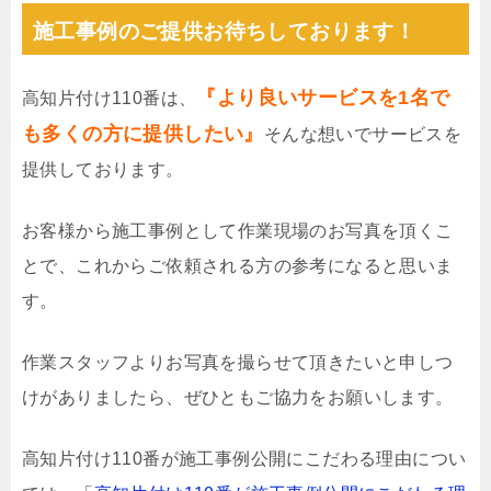
施工事例のご提供お待ちしております！
『より良いサービスを1名で
高知片付け110番は、
も多くの方に提供したい』
そんな想いでサービスを
提供しております。
お客様から施工事例として作業現場のお写真を頂くこ
とで、これからご依頼される方の参考になると思いま
す。
作業スタッフよりお写真を撮らせて頂きたいと申しつ
けがありましたら、ぜひともご協力をお願いします。
高知片付け110番が施工事例公開にこだわる理由につい