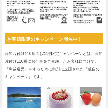
お客様限定のキャンペーン開催中！
高知片付け110番のお客様限定キャンペーンとは、高知
片付け110番にお仕事をご依頼したお客様に向けて、
『利益還元』をするために特別に企画された『独自の
キャンペーン』です。