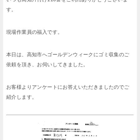
す。
現場作業員の福入です。
本日は、高知市へゴールデンウィークにゴミ収集のご
依頼を頂き、お伺いしてきました。
お客様よりアンケートにお答えいただきましたのでご
紹介します。