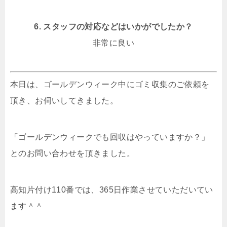
6. スタッフの対応などはいかがでしたか？
非常に良い
本日は、ゴールデンウィーク中にゴミ収集のご依頼を
頂き、お伺いしてきました。
「ゴールデンウィークでも回収はやっていますか？」
とのお問い合わせを頂きました。
高知片付け110番では、365日作業させていただいてい
ます＾＾