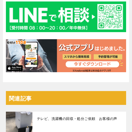
関連記事
テレビ、洗濯機の回収・処分ご依頼 お客様の声