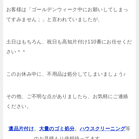
お客様は「ゴールデンウィーク中にお願いしてしまっ
てすみません；」と言われていましたが、
土日はもちろん、祝日も高知片付け110番にお任せくだ
さい＾＾
このお休み中に、不用品は処分してしまいましょう♪
その他、ご不明な点がありましたら、お気軽にご連絡
ください。
遺品片付け
、
大量のゴミ処分
、
ハウスクリーニング
等
のお見積もり依頼待ってます。