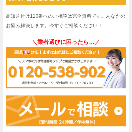
高知片付け110番へのご相談は完全無料です。あなたの
お悩み解決します。今すぐご相談ください！
＼業者選びに困ったら…／