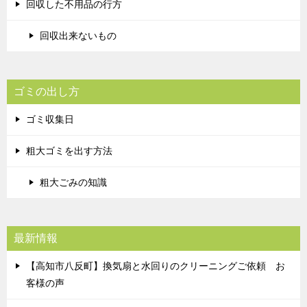
回収した不用品の行方
回収出来ないもの
ゴミの出し方
ゴミ収集日
粗大ゴミを出す方法
粗大ごみの知識
最新情報
【高知市八反町】換気扇と水回りのクリーニングご依頼 お
客様の声