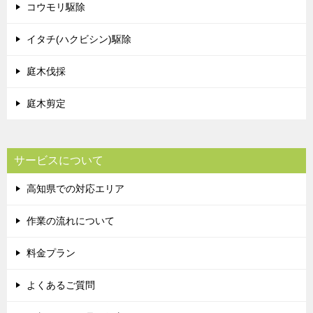
コウモリ駆除
イタチ(ハクビシン)駆除
庭木伐採
庭木剪定
サービスについて
高知県での対応エリア
作業の流れについて
料金プラン
よくあるご質問