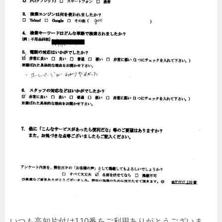
いつも高知片付け110番をご利用ありがとうございま