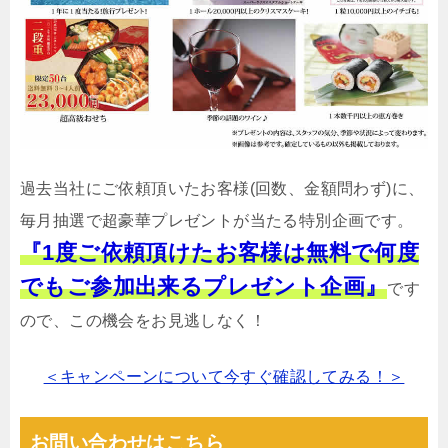
過去当社にご依頼頂いたお客様(回数、金額問わず)に、
毎月抽選で超豪華プレゼントが当たる特別企画です。
『1度ご依頼頂けたお客様は無料で何度
でもご参加出来るプレゼント企画』
です
ので、この機会をお見逃しなく！
＜キャンペーンについて今すぐ確認してみる！＞
お問い合わせはこちら