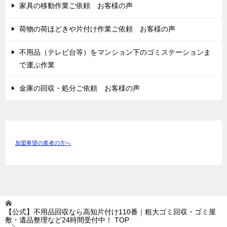
家具の移動作業ご依頼 お客様の声
荷物の荷ほどきや片付け作業ご依頼 お客様の声
不用品（テレビ台等）をマンション下のゴミステーションま
で運ぶ作業
金庫の回収・処分ご依頼 お客様の声
加盟希望の業者の方へ
【公式】不用品回収なら高知片付け110番｜粗大ゴミ回収・ゴミ屋
敷・遺品整理など24時間受付中！
TOP