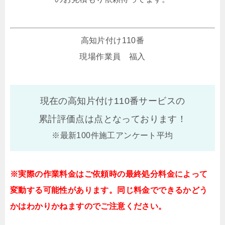
高知片付け110番
現場作業員 福入
現在の高知片付け110番サービスの
累計評価点は
点となっております！
※最新100件施工アンケート平均
※実際の作業料金はご依頼時の最終処分料金によって
変動する可能性があります。同じ料金でできるかどう
かはわかりかねますのでご注意ください。