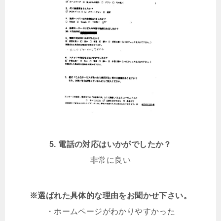
5.
電話の対応はいかがでしたか？
非常に良い
※選ばれた具体的な理由をお聞かせ下さい。
・ホームページがわかりやすかった