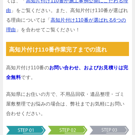
ては、「
高知片付け110番が施工事例公開にこだわる理
由
」をご覧ください。また、高知片付け110番が選ばれ
る理由については「
高知片付け110番が選ばれる6つの
理由
」を合わせてご覧ください！
高知片付け110番作業完了までの流れ
高知片付け110番の
お問い合わせ、およびお見積りは完
全無料
です。
高知県にお住いの方で、不用品回収・遺品整理・ゴミ
屋敷整理でお悩みの場合は、弊社までお気軽にお問い
合わせください。