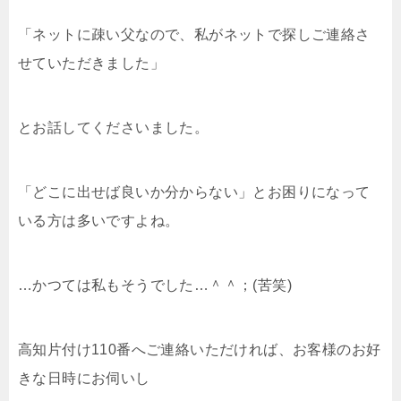
「ネットに疎い父なので、私がネットで探しご連絡さ
せていただきました」
とお話してくださいました。
「どこに出せば良いか分からない」とお困りになって
いる方は多いですよね。
…かつては私もそうでした…＾＾；(苦笑)
高知片付け110番へご連絡いただければ、お客様のお好
きな日時にお伺いし