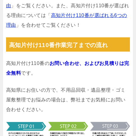
由
」をご覧ください。また、高知片付け110番が選ばれ
る理由については「
高知片付け110番が選ばれる6つの
理由
」を合わせてご覧ください！
高知片付け110番作業完了までの流れ
高知片付け110番の
お問い合わせ、およびお見積りは完
全無料
です。
高知県にお住いの方で、不用品回収・遺品整理・ゴミ
屋敷整理でお悩みの場合は、弊社までお気軽にお問い
合わせください。