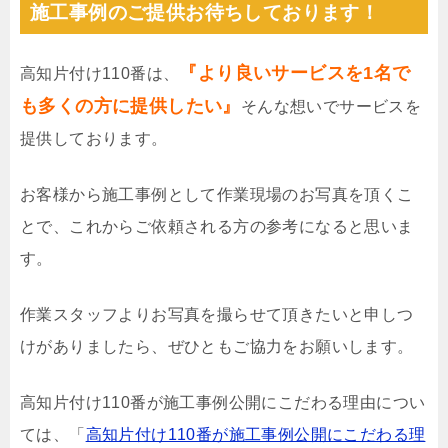
施工事例のご提供お待ちしております！
『より良いサービスを1名で
高知片付け110番は、
も多くの方に提供したい』
そんな想いでサービスを
提供しております。
お客様から施工事例として作業現場のお写真を頂くこ
とで、これからご依頼される方の参考になると思いま
す。
作業スタッフよりお写真を撮らせて頂きたいと申しつ
けがありましたら、ぜひともご協力をお願いします。
高知片付け110番が施工事例公開にこだわる理由につい
ては、「
高知片付け110番が施工事例公開にこだわる理