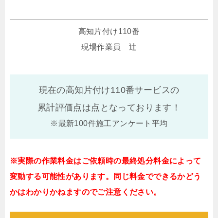
高知片付け110番
現場作業員 辻
現在の高知片付け110番サービスの
累計評価点は
点となっております！
※最新100件施工アンケート平均
※実際の作業料金はご依頼時の最終処分料金によって
変動する可能性があります。同じ料金でできるかどう
かはわかりかねますのでご注意ください。