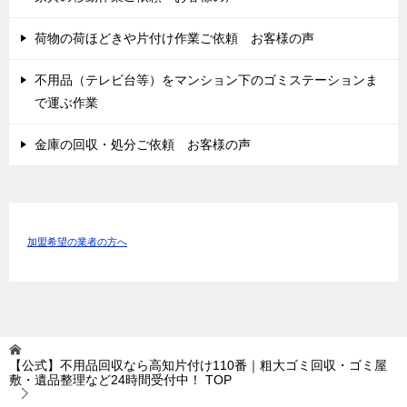
荷物の荷ほどきや片付け作業ご依頼 お客様の声
不用品（テレビ台等）をマンション下のゴミステーションま
で運ぶ作業
金庫の回収・処分ご依頼 お客様の声
加盟希望の業者の方へ
【公式】不用品回収なら高知片付け110番｜粗大ゴミ回収・ゴミ屋
敷・遺品整理など24時間受付中！
TOP