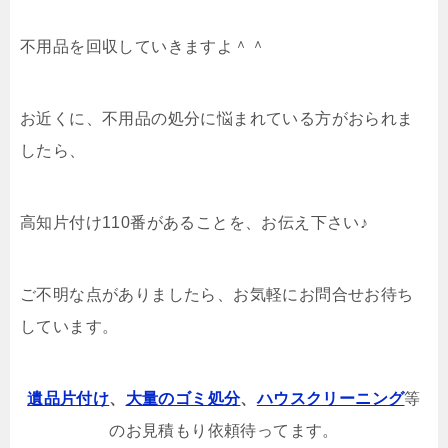
不用品を回収していきますよ＾＾
お近くに、不用品の処分に悩まれている方がおられま
したら、
高知片付け110番があることを、お伝え下さい♪
ご不明な点がありましたら、お気軽にお問合せお待ち
しています。
遺品片付け
、
大量のゴミ処分
、
ハウスクリーニング
等
のお見積もり依頼待ってます。