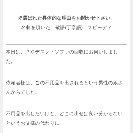
※選ばれた具体的な理由をお聞かせ下さい。
名刺を頂いた 敬語(丁寧語) スピーディ
本日は、ＰＣデスク・ソファの回収にお伺いしまし
た。
依頼者様は、この不用品を出されるという男性の娘さ
んからでした。
不用品を出したいけど、どこに出せば良い分からない
というお父様の代わりに