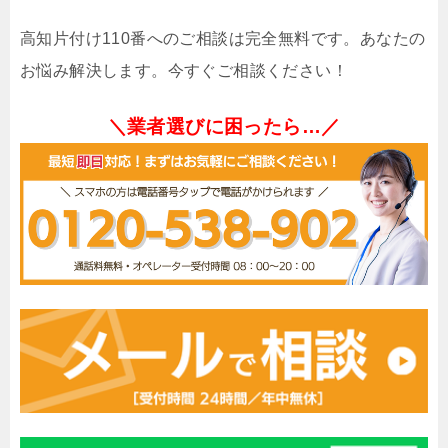
高知片付け110番へのご相談は完全無料です。あなたの
お悩み解決します。今すぐご相談ください！
＼業者選びに困ったら…／