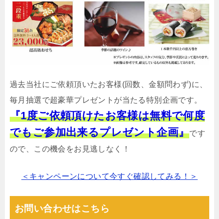
過去当社にご依頼頂いたお客様(回数、金額問わず)に、
毎月抽選で超豪華プレゼントが当たる特別企画です。
『1度ご依頼頂けたお客様は無料で何度
でもご参加出来るプレゼント企画』
です
ので、この機会をお見逃しなく！
＜キャンペーンについて今すぐ確認してみる！＞
お問い合わせはこちら