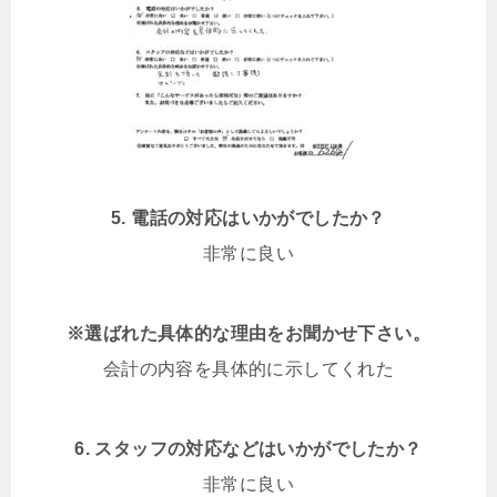
5. 電話の対応はいかがでしたか？
非常に良い
※選ばれた具体的な理由をお聞かせ下さい。
会計の内容を具体的に示してくれた
6. スタッフの対応などはいかがでしたか？
非常に良い