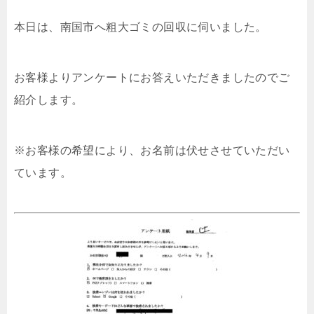
本日は、南国市へ粗大ゴミの回収に伺いました。
お客様よりアンケートにお答えいただきましたのでご
紹介します。
※お客様の希望により、お名前は伏せさせていただい
ています。