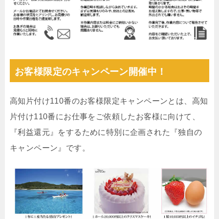
お客様限定のキャンペーン開催中！
高知片付け110番のお客様限定キャンペーンとは、高知
片付け110番にお仕事をご依頼したお客様に向けて、
『利益還元』をするために特別に企画された『独自の
キャンペーン』です。