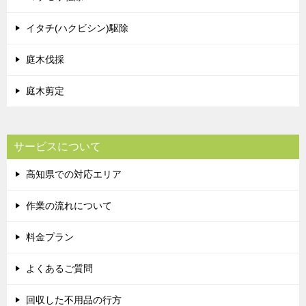
イタチ(ハクビシン)駆除
庭木伐採
庭木剪定
サービスについて
高知県での対応エリア
作業の流れについて
料金プラン
よくあるご質問
回収した不用品の行方