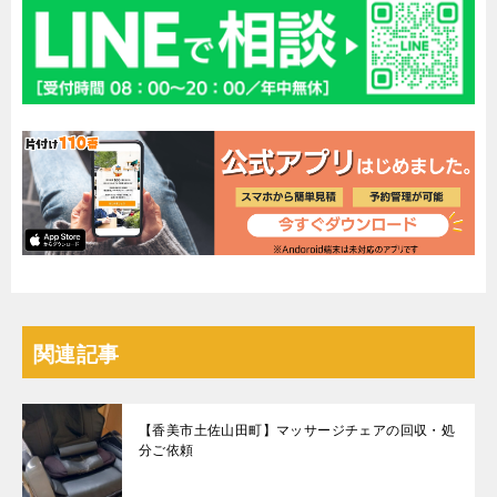
関連記事
【香美市土佐山田町】マッサージチェアの回収・処
分ご依頼