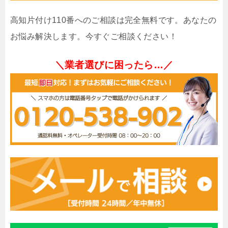
高知片付け110番へのご相談は完全無料です。あなたの
お悩み解決します。今すぐご相談ください！
＼業者選びに困ったら…／