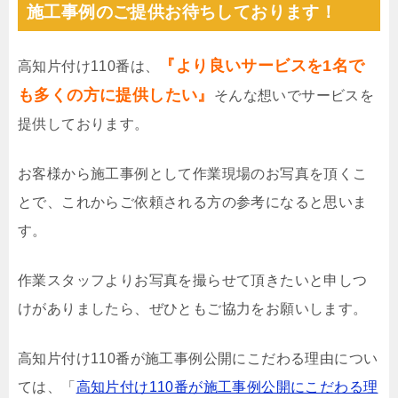
施工事例のご提供お待ちしております！
『より良いサービスを1名で
高知片付け110番は、
も多くの方に提供したい』
そんな想いでサービスを
提供しております。
お客様から施工事例として作業現場のお写真を頂くこ
とで、これからご依頼される方の参考になると思いま
す。
作業スタッフよりお写真を撮らせて頂きたいと申しつ
けがありましたら、ぜひともご協力をお願いします。
高知片付け110番が施工事例公開にこだわる理由につい
ては、「
高知片付け110番が施工事例公開にこだわる理