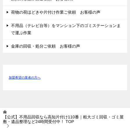
荷物の荷ほどきや片付け作業ご依頼 お客様の声
不用品（テレビ台等）をマンション下のゴミステーションま
で運ぶ作業
金庫の回収・処分ご依頼 お客様の声
加盟希望の業者の方へ
【公式】不用品回収なら高知片付け110番｜粗大ゴミ回収・ゴミ屋
敷・遺品整理など24時間受付中！
TOP