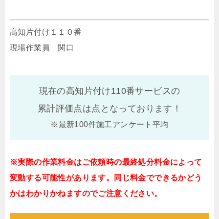
高知片付け１１０番
現場作業員 関口
現在の高知片付け110番サービスの
累計評価点は
点となっております！
※最新100件施工アンケート平均
※実際の作業料金はご依頼時の最終処分料金によって
変動する可能性があります。同じ料金でできるかどう
かはわかりかねますのでご注意ください。