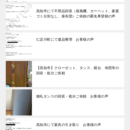
高知市にて不用品回収（扇風機、カーペット、家庭
ゴミ分別なし、座布団）ご依頼の匿名希望様の声
仁淀川町にて遺品整理 お客様の声
【高知市】クローゼット、タンス、鏡台、布団等の
回収・処分ご依頼
婚礼タンスの回収・処分ご依頼 お客様の声
高知市にて家具の引き取り お客様の声