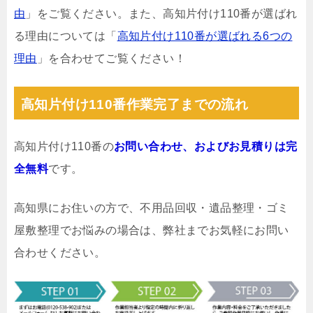
由
」をご覧ください。また、高知片付け110番が選ばれ
る理由については「
高知片付け110番が選ばれる6つの
理由
」を合わせてご覧ください！
高知片付け110番作業完了までの流れ
高知片付け110番の
お問い合わせ、およびお見積りは完
全無料
です。
高知県にお住いの方で、不用品回収・遺品整理・ゴミ
屋敷整理でお悩みの場合は、弊社までお気軽にお問い
合わせください。