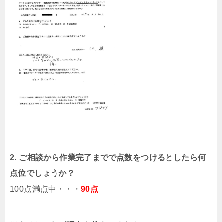
2. ご相談から作業完了までで点数をつけるとしたら何
点位でしょうか？
100点満点中・・・
90点