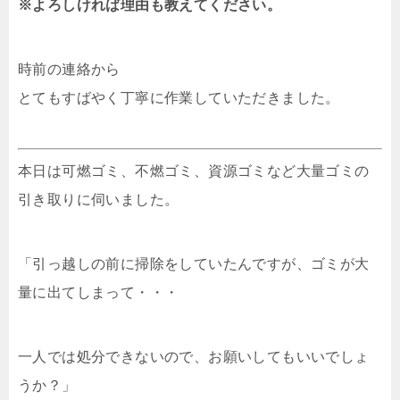
※よろしければ理由も教えてください。
時前の連絡から
とてもすばやく丁寧に作業していただきました。
本日は可燃ゴミ、不燃ゴミ、資源ゴミなど大量ゴミの
引き取りに伺いました。
「引っ越しの前に掃除をしていたんですが、ゴミが大
量に出てしまって・・・
一人では処分できないので、お願いしてもいいでしょ
うか？」