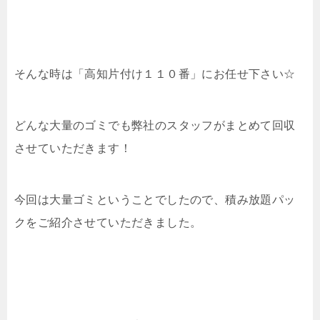
そんな時は「高知片付け１１０番」にお任せ下さい☆
どんな大量のゴミでも弊社のスタッフがまとめて回収
させていただきます！
今回は大量ゴミということでしたので、積み放題パッ
クをご紹介させていただきました。