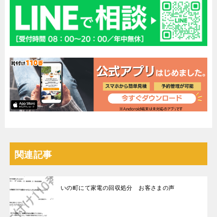
関連記事
いの町にて家電の回収処分 お客さまの声