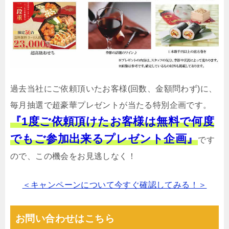
過去当社にご依頼頂いたお客様(回数、金額問わず)に、
毎月抽選で超豪華プレゼントが当たる特別企画です。
『1度ご依頼頂けたお客様は無料で何度
でもご参加出来るプレゼント企画』
です
ので、この機会をお見逃しなく！
＜キャンペーンについて今すぐ確認してみる！＞
お問い合わせはこちら