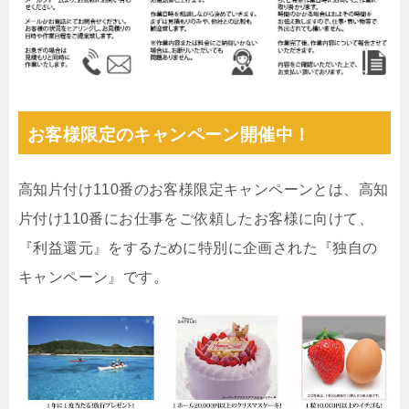
お客様限定のキャンペーン開催中！
高知片付け110番のお客様限定キャンペーンとは、高知
片付け110番にお仕事をご依頼したお客様に向けて、
『利益還元』をするために特別に企画された『独自の
キャンペーン』です。