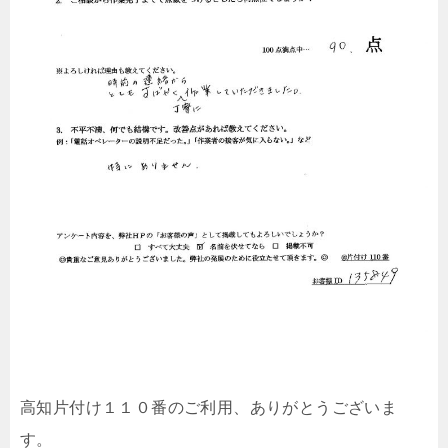
高知片付け１１０番のご利用、ありがとうございま
す。