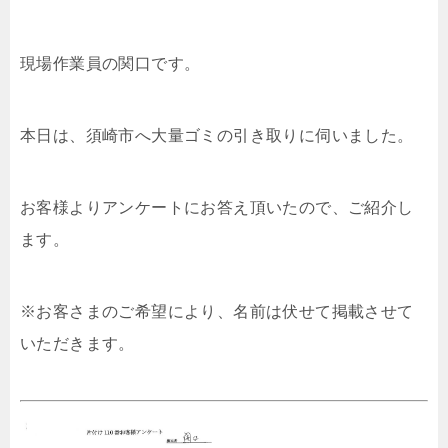
現場作業員の関口です。
本日は、須崎市へ大量ゴミの引き取りに伺いました。
お客様よりアンケートにお答え頂いたので、ご紹介し
ます。
※お客さまのご希望により、名前は伏せて掲載させて
いただきます。