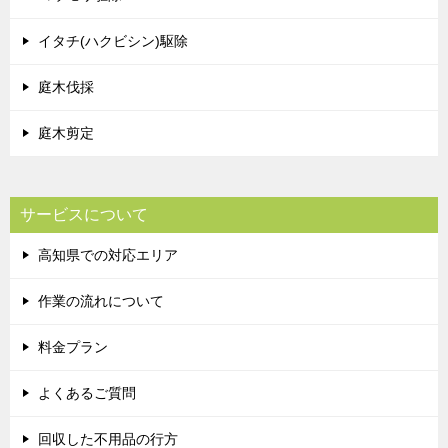
イタチ(ハクビシン)駆除
庭木伐採
庭木剪定
サービスについて
高知県での対応エリア
作業の流れについて
料金プラン
よくあるご質問
回収した不用品の行方