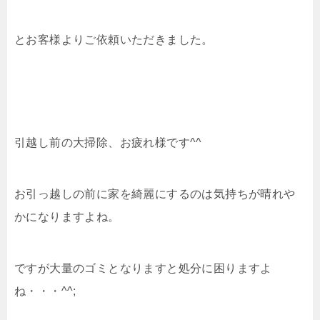
とお客様よりご依頼いただきました。
引越し前の大掃除、お疲れ様です^^
お引っ越しの前に家を綺麗にするのは気持ちが晴れや
かになりますよね。
ですが大量のゴミとなりますと処分に困りますよ
ね・・・^^;