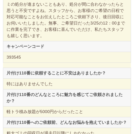
ミの処分が進まないこともあり、処分が間に合わなかったらと
思うと不安ですよね。スタッフから、お客様のご希望の日程で
対応可能なことをお伝えしたところご依頼下さり、後日回収に
お伺いいたしました。無事、ご希望日だった3/25の12：00まで
に作業を完了でき、お客様に喜んでいただけ、私たちスタッフ
も嬉しく思います。
キャンペーンコード
393545
片付け110番に依頼することに不安はありましたか？
特にはありませんでした
片付け110番のどんなところに魅力を感じてご依頼されました
か？
軽トラ積み放題が5000円からだったこと
片付け110番へのご依頼前、どんなお悩みを抱えていましたか？
粗大ゴミの回収日が退去日以降にしかなかった