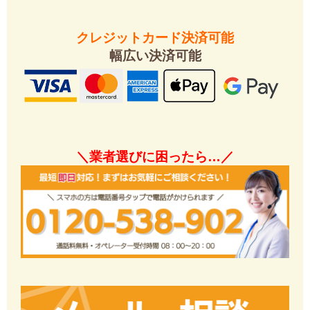
安心の定額プラン
クレジットカード決済可能
幅広い決済可能
＼業者選びに困ったら…／