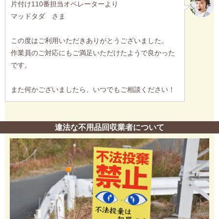
片付け110番担当オペレーターより
マッドタダ さま
この度はご利用いただきありがとうございました。
作業員のご対応にもご満足いただけたようで良かった
です。
また何かございましたら、いつでもご相談ください！
違法な不用品回収業者について