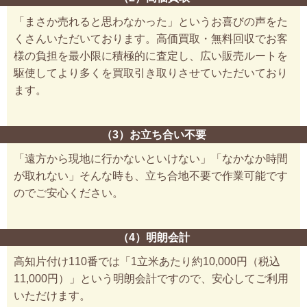
「まさか売れると思わなかった」というお喜びの声をた
くさんいただいております。高価買取・無料回収でお客
様の負担を最小限に積極的に査定し、広い販売ルートを
駆使してより多くを買取引き取りさせていただいており
ます。
（3）お立ち合い不要
「遠方から現地に行かないといけない」「なかなか時間
が取れない」そんな時も、立ち合地不要で作業可能です
のでご安心ください。
（4）明朗会計
高知片付け110番では「1立米あたり約10,000円（税込
11,000円）」という明朗会計ですので、安心してご利用
いただけます。