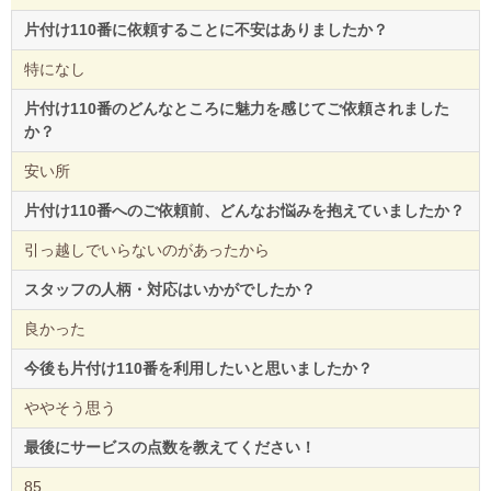
片付け110番に依頼することに不安はありましたか？
特になし
片付け110番のどんなところに魅力を感じてご依頼されました
か？
安い所
片付け110番へのご依頼前、どんなお悩みを抱えていましたか？
引っ越しでいらないのがあったから
スタッフの人柄・対応はいかがでしたか？
良かった
今後も片付け110番を利用したいと思いましたか？
ややそう思う
最後にサービスの点数を教えてください！
85