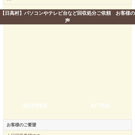
【日高村】パソコンやテレビ台など回収処分ご依頼 お客様の
声
BEFORE
AFTER