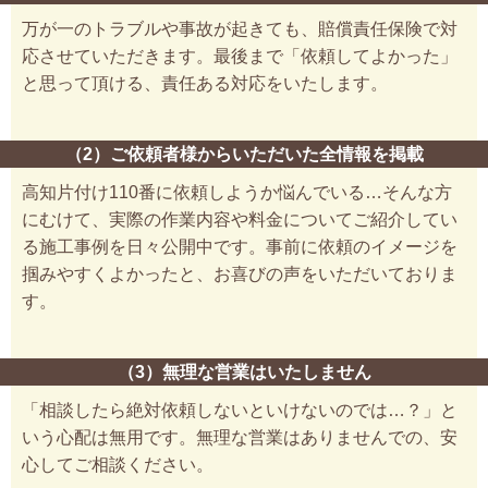
万が一のトラブルや事故が起きても、賠償責任保険で対
応させていただきます。最後まで「依頼してよかった」
と思って頂ける、責任ある対応をいたします。
（2）ご依頼者様からいただいた全情報を掲載
高知片付け110番に依頼しようか悩んでいる…そんな方
にむけて、実際の作業内容や料金についてご紹介してい
る施工事例を日々公開中です。事前に依頼のイメージを
掴みやすくよかったと、お喜びの声をいただいておりま
す。
（3）無理な営業はいたしません
「相談したら絶対依頼しないといけないのでは…？」と
いう心配は無用です。無理な営業はありませんでの、安
心してご相談ください。