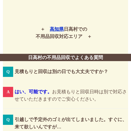
高知県
日高村での
不用品回収対応エリア
日高村の不用品回収でよくある質問
見積もりと回収は別の日でも大丈夫ですか？
はい、可能です。
お見積もりと回収日時は別で対応さ
せていただきますのでご安心ください。
引越しで予定外のゴミが出てしまいました。すぐに、
来て欲しいんですが…