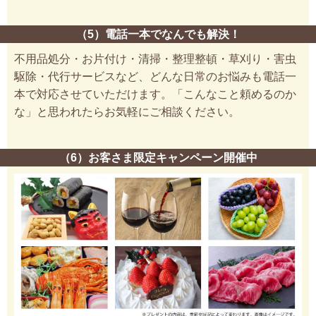
（5）電話一本でなんでも解決！
不用品処分・お片付け・清掃・整理整頓・草刈り・害虫
駆除・代行サービスなど、どんな日常のお悩みも電話一
本で対応させていただけます。「こんなこと頼めるのか
な」と思われたらお気軽にご相談ください。
（6）お客さま限定キャンペーン開催中