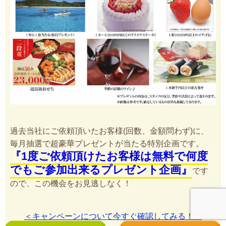
ャンペーン』です。
過去当社にご依頼頂いたお客様(回数、金額問わず)に、
毎月抽選で超豪華プレゼントが当たる特別企画です。
『1度ご依頼頂けたお客様は無料で何度
でもご参加出来るプレゼント企画』
です