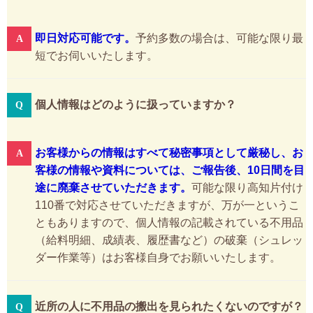
即日対応可能です。
予約多数の場合は、可能な限り最
短でお伺いいたします。
個人情報はどのように扱っていますか？
お客様からの情報はすべて秘密事項として厳秘し、お
客様の情報や資料については、ご報告後、10日間を目
途に廃棄させていただきます。
可能な限り高知片付け
110番で対応させていただきますが、万が一というこ
ともありますので、個人情報の記載されている不用品
（給料明細、成績表、履歴書など）の破棄（シュレッ
ダー作業等）はお客様自身でお願いいたします。
近所の人に不用品の搬出を見られたくないのですが？