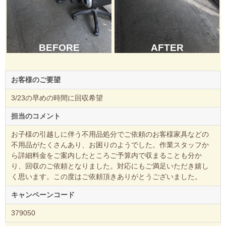
BEFORE
AFTER
お客様のご要望
3/23の早めの時間に回収希望
担当のコメント
お子様の引越しに伴う不用品処分でご依頼のお客様家具などの
不用品がたくさんあり、お困りのようでした。作業スタッフか
ら詳細料金をご案内したところご予算内で収まることも分か
り、回収のご依頼となりました。対応にもご満足いただき嬉し
く思います。この度はご依頼頂きありがとうございました。
キャンペーンコード
379050