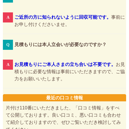
ご近所の方に知られないように回収可能です。
事前に
お申し付けくださいませ。
見積もりには本人立会いが必要なのですか？
お見積もりにご本人さまの立ち合いは不要です。
お見
積もりに必要な情報は事前にいただきますので、ご協
力をお願いいたします。
最近の口コミ情報
片付け110番にいただきました、「口コミ情報」をすべ
て公開しております。良い口コミ、悪い口コミも合わせ
て紹介しておりますので、ぜひご覧いただき検討してみ