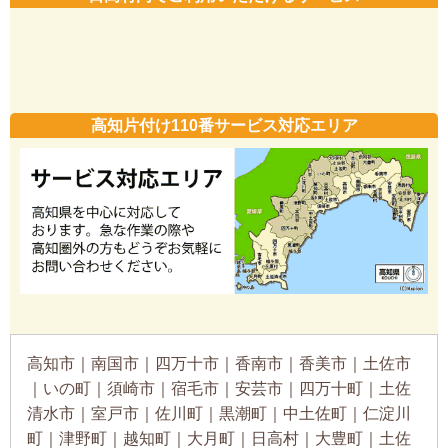
日高村内でご利用いただけるサービス
高知片付け110番サービス対応エリア