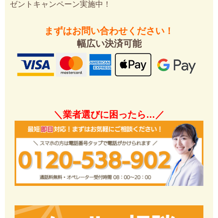
ゼントキャンペーン実施中！
まずはお問い合わせください！
幅広い決済可能
＼業者選びに困ったら…／