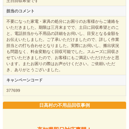
お客様のご要望
土日回収希望です
担当のコメント
不要になった家電・家具の処分にお困りのお客様からご連絡を
いただきました。期限は三月末までで、土日に回収希望とのこ
と。電話担当から不用品の詳細をお伺いし、目安となる金額を
お伝えいたしました。ご了承いただけましたので、詳しく作業
担当との打ち合わせとなりました。実際にお伺いし、搬出状況
も問題なく、料金変動なく回収可能でした。スムーズに回収さ
せていただきましたので、お客様にもご満足いただけたかと思
います。またお困りの際はお声がけください。ご依頼いただ
き、ありがとうございました。
キャンペーンコード
377699