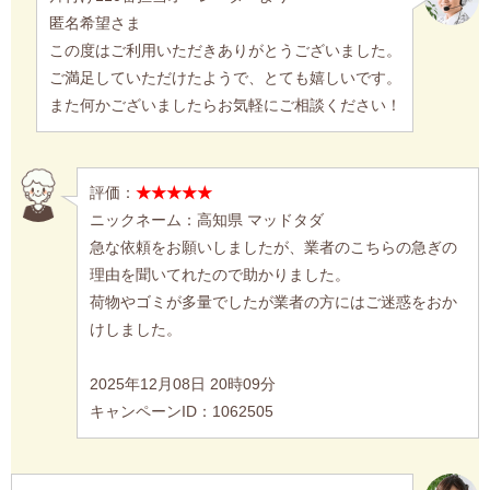
匿名希望さま
この度はご利用いただきありがとうございました。
ご満足していただけたようで、とても嬉しいです。
また何かございましたらお気軽にご相談ください！
評価：
★★★★★
ニックネーム：高知県 マッドタダ
急な依頼をお願いしましたが、業者のこちらの急ぎの
理由を聞いてれたので助かりました。
荷物やゴミが多量でしたが業者の方にはご迷惑をおか
けしました。
2025年12月08日 20時09分
キャンペーンID：1062505