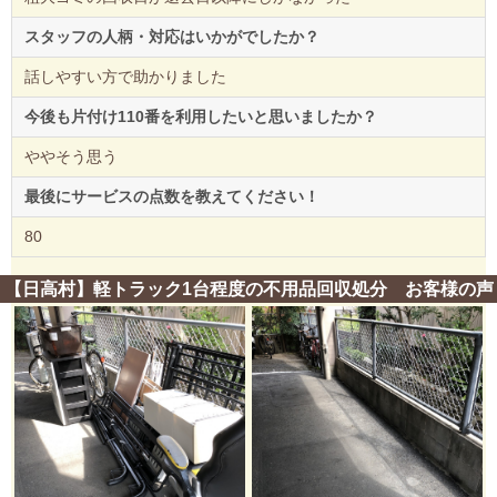
スタッフの人柄・対応はいかがでしたか？
話しやすい方で助かりました
今後も片付け110番を利用したいと思いましたか？
ややそう思う
最後にサービスの点数を教えてください！
80
【日高村】軽トラック1台程度の不用品回収処分 お客様の声