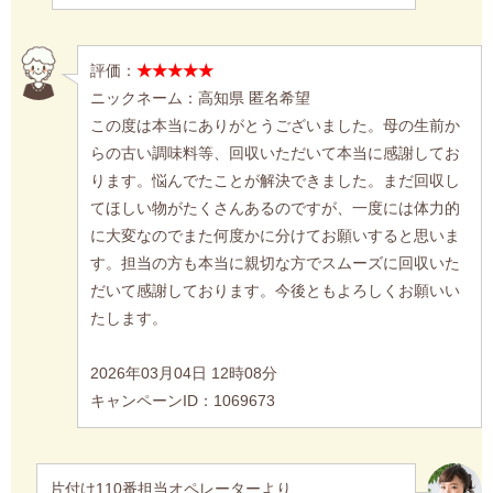
評価：
★★★★★
ニックネーム：高知県 匿名希望
この度は本当にありがとうございました。母の生前か
らの古い調味料等、回収いただいて本当に感謝してお
ります。悩んでたことが解決できました。まだ回収し
てほしい物がたくさんあるのですが、一度には体力的
に大変なのでまた何度かに分けてお願いすると思いま
す。担当の方も本当に親切な方でスムーズに回収いた
だいて感謝しております。今後ともよろしくお願いい
たします。
2026年03月04日 12時08分
キャンペーンID：1069673
片付け110番担当オペレーターより