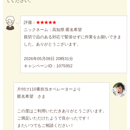
てください。
評価：
★★★★★
ニックネーム：高知県 匿名希望
親切で品のある対応で緊張せずに作業をお願いできま
した。ありがとうございます。
2026年05月08日 20時31分
キャンペーンID：1075952
片付け110番担当オペレーターより
匿名希望 さま
この度はご利用いただきありがとうございます。
ご満足いただけたようで良かったです！
またいつでもご相談ください！