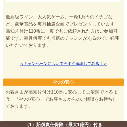
最高級ワイン、大人気ゲーム、一粒1万円のイチゴな
ど、豪華賞品を毎月抽選企画でプレゼントしています。
高知片付け110番に一度でもご依頼された方はご参加可
能です。毎月何度でも当選のチャンスがあるので、好評
いただいております。
＜キャンペーンについて今すぐ確認してみる！＞
4つの安心
お客さまが高知片付け110番に安心してご依頼できるよ
う、「4つの安心」でお客さまからのご相談をお待ちし
ております。
（1）賠償責任保険（最大1億円）付き