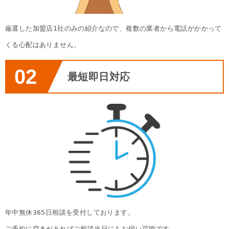
厳選した加盟店1社のみの紹介なので、複数の業者から電話がかかって
くる心配はありません。
02
最短即日対応
年中無休365日相談を受付しております。
ご予約に空きがあればご相談当日にもお伺い可能です。