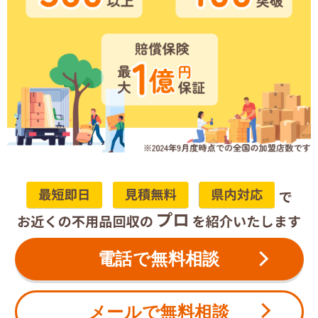
電話で無料相談
メールで無料相談