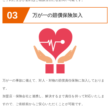
03
万が一の賠償保険加入
万が一の事故に備えて、対人・対物の賠償責任保険に加入しておりま
す。
加盟店・保険会社と連携し、解決するまで責任を持って対応いたしま
すので、ご依頼前からご安心いただくことが可能です。