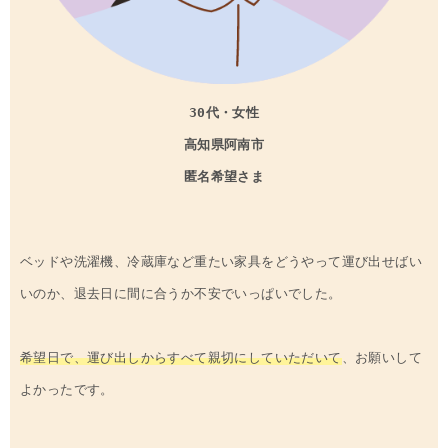
30代・女性
高知県
阿南市
匿名希望さま
ベッドや洗濯機、冷蔵庫など重たい家具をどうやって運び出せばい
いのか、退去日に間に合うか不安でいっぱいでした。
希望日で、運び出しからすべて親切にしていただいて
、お願いして
よかったです。