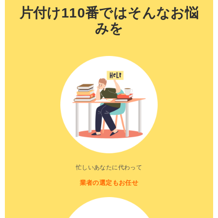
片付け110番ではそんなお悩
みを
忙しいあなたに代わって
業者の選定もお任せ