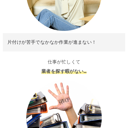
片付けが苦手でなかなか作業が進まない！
仕事が忙しくて
業者を探す暇がない…