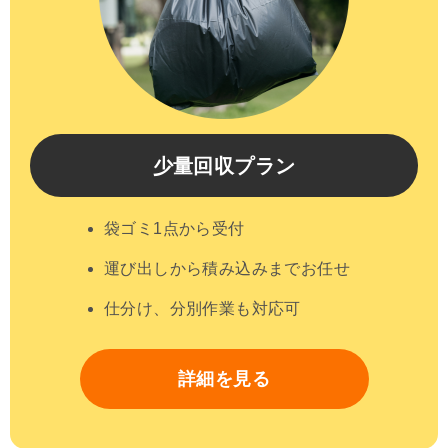
少量回収プラン
袋ゴミ1点から受付
運び出しから積み込みまでお任せ
仕分け、分別作業も対応可
詳細を見る