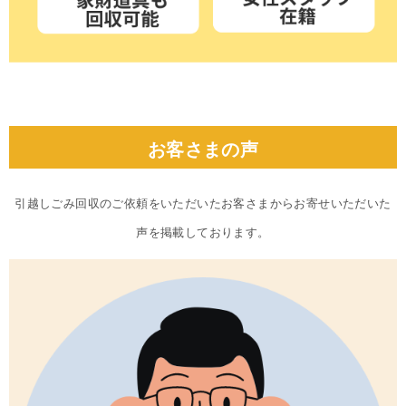
お客さまの声
引越しごみ回収のご依頼をいただいたお客さまからお寄せいただいた
声を掲載しております。