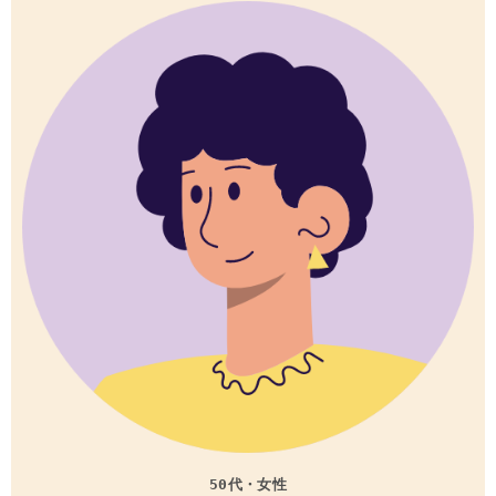
50代・女性