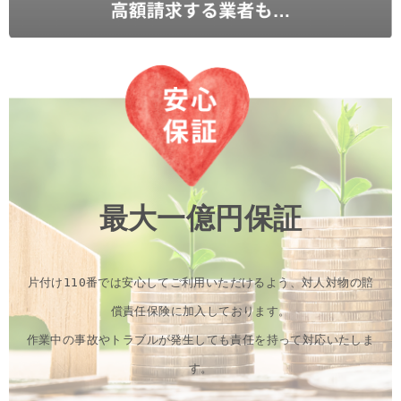
最大一億円保証
片付け110番では安心してご利用いただけるよう、対人対物の賠
償責任保険に加入しております。
作業中の事故やトラブルが発生しても責任を持って対応いたしま
す。