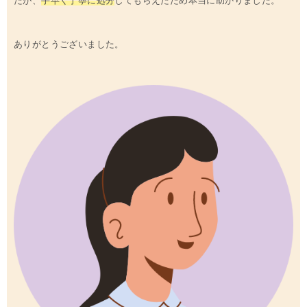
たが、
手早く丁寧に処分
してもらえたため本当に助かりました。
ありがとうございました。