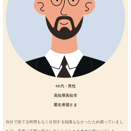
40代・男性
高知県
高知市
匿名希望さま
自分で捨てる時間もなく分別する知識もなかったため困っていまし