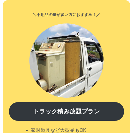
＼不用品の量が多い方におすすめ！／
トラック積み放題プラン
家財道具など大型品もOK