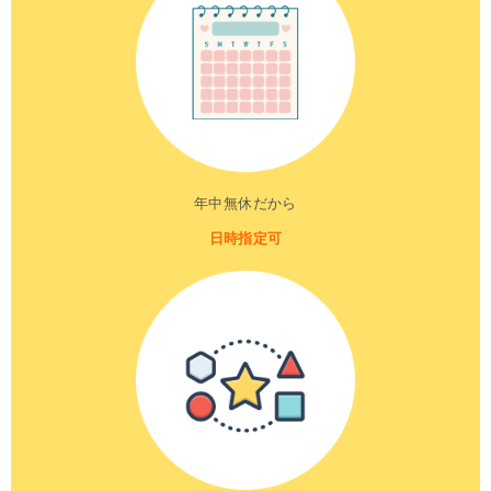
年中無休だから
日時指定可