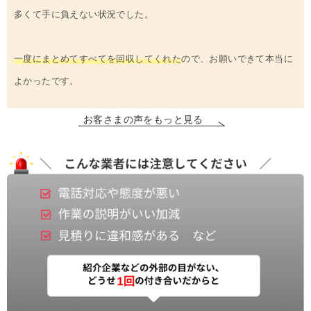
多くて手に負えない状況でした。
一度にまとめてすべてを回収してくれた
ので、お願いできて本当に
よかったです。
お客さまの声をもっと見る