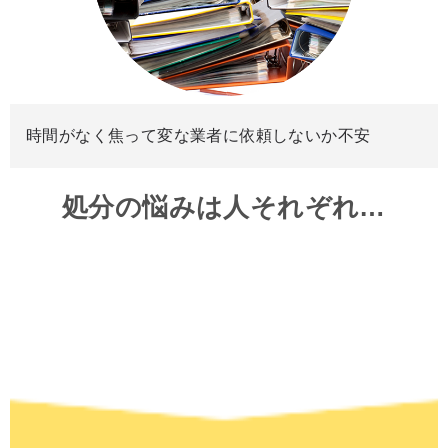
時間がなく焦って変な業者に依頼しないか不安
処分の悩みは人それぞれ…