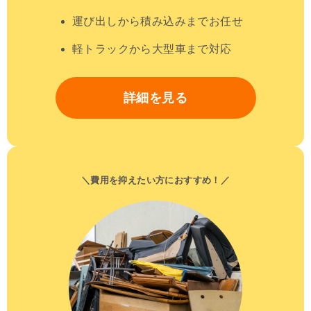
運び出しから積み込みまでお任せ
軽トラックから大型車まで対応
詳細を見る
＼費用を抑えたい方におすすめ！／