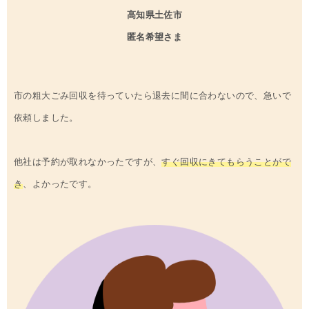
高知県
土佐市
匿名希望さま
市の粗大ごみ回収を待っていたら退去に間に合わないので、急いで
依頼しました。
他社は予約が取れなかったですが、
すぐ回収にきてもらうことがで
き
、よかったです。