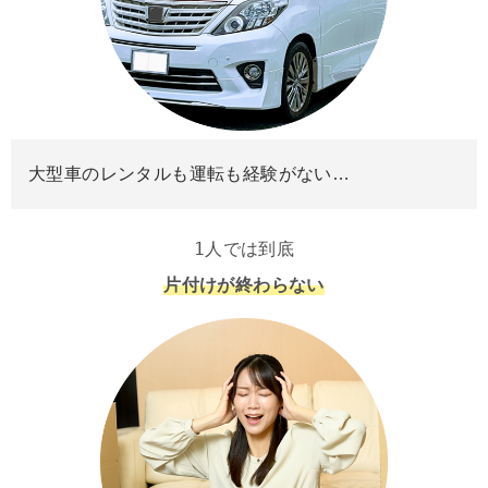
大型車のレンタルも運転も経験がない…
1人では到底
片付けが終わらない