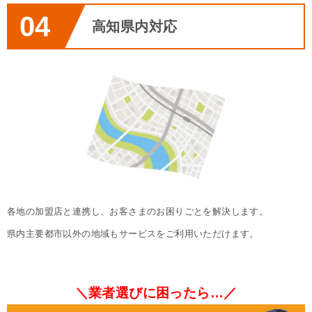
04
高知県内対応
各地の加盟店と連携し、お客さまのお困りごとを解決します。

県内主要都市以外の地域もサービスをご利用いただけます。
＼業者選びに困ったら…／