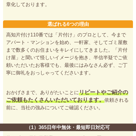
章化しております。
選ばれる6つの理由
高知片付け110番では「片付け」のプロとして、今まで
アパート・マンションを始め、一軒家、そしてゴミ屋敷
まで数多くのお住まいをキレイにしてきました。「片付
け屋」と聞いて怪しいイメージを抱き、半信半疑でご依
頼いただいたお客様でも、最後にはみなさん必ず、ご丁
寧に御礼をおっしゃってくださいます。
リピートやご紹介の
おかげさまで、ありがたいことに
ご依頼もたくさんいただいております。
依頼される
前に、当社の強みについてご確認ください。
（1）365日年中無休・最短即日対応可