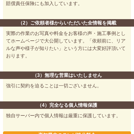
賠償責任保険にも加入しています。
（2）ご依頼者様からいただいた全情報を掲載
実際の作業のお写真や料金をお客様の声・施工事例とし
てホームページで大公開しています。「依頼前に、リア
ルな声や様子が知りたい」という方には大変好評頂いて
おります。
（3）無理な営業はいたしません
強引に契約を迫ることは一切ございません。
（4）完全なる個人情報保護
独自サーバー内で個人情報は厳重に保護しています。