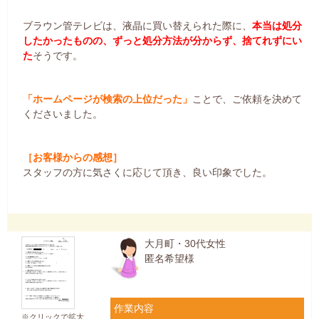
ブラウン管テレビは、液晶に買い替えられた際に、
本当は処分
したかったものの、ずっと処分方法が分からず、捨てれずにい
た
そうです。
「ホームページが検索の上位だった」
ことで、ご依頼を決めて
くださいました。
［お客様からの感想］
スタッフの方に気さくに応じて頂き、良い印象でした。
大月町・30代女性
匿名希望様
作業内容
※クリックで拡大