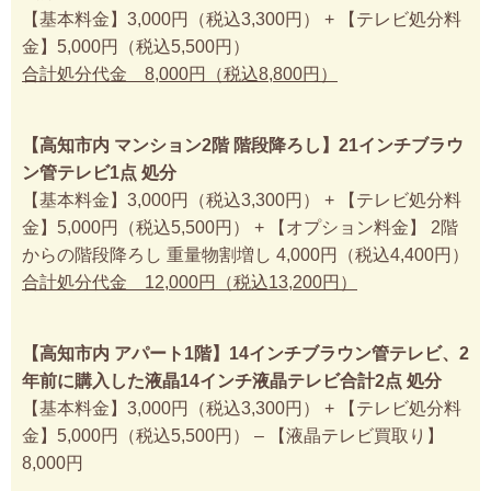
【基本料金】3,000円（税込3,300円） + 【テレビ処分料
金】5,000円（税込5,500円）
合計処分代金 8,000円（税込8,800円）
【高知市内 マンション2階 階段降ろし】21インチブラウ
ン管テレビ1点 処分
【基本料金】3,000円（税込3,300円） + 【テレビ処分料
金】5,000円（税込5,500円） + 【オプション料金】 2階
からの階段降ろし 重量物割増し 4,000円（税込4,400円）
合計処分代金 12,000円（税込13,200円）
【高知市内 アパート1階】14インチブラウン管テレビ、2
年前に購入した液晶14インチ液晶テレビ合計2点 処分
【基本料金】3,000円（税込3,300円） + 【テレビ処分料
金】5,000円（税込5,500円） – 【液晶テレビ買取り】
8,000円