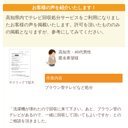
お客様の声を紹介いたします！
高知県内でテレビ回収処分サービスをご利用になりまし
たお客様の声を掲載いたします。許可を頂いたもののみ
の掲載となりますが、参考にしてみてください。
高知市・40代男性
匿名希望様
作業内容
※クリックで拡大
ブラウン管テレビなど処分
「洗濯機が壊れたので回収に来て下さい。あと、ブラウン管の
テレビがあるので、一緒に回収して頂いてもよいですか」との
ご相談を頂きました。