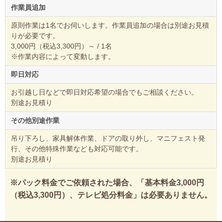
作業員追加
原則作業は1名でお伺いします。作業員追加の場合は別途お見積
りが必要です。
3,000円（税込3,300円）～ / 1名
※作業内容によって変動します。
即日対応
お引越し日などで即日対応希望の場合でもご相談ください。
別途お見積り
その他別途作業
吊り下ろし、家具解体作業、ドアの取り外し、マニフェスト発
行、その他特殊作業なども対応可能です。
別途お見積り
※パック料金でご依頼された場合、「基本料金3,000円
（税込3,300円）、テレビ処分料金」は必要ありません。