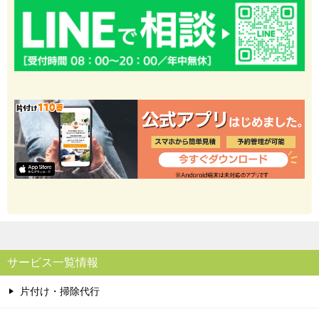
サービス一覧情報
片付け・掃除代行