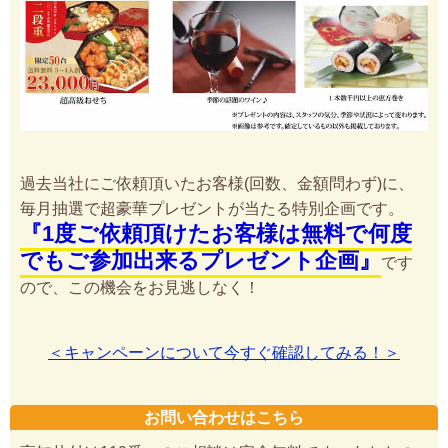
過去当社にご依頼頂いたお客様(回数、金額問わず)に、
毎月抽選で超豪華プレゼントが当たる特別企画です。
『1度ご依頼頂けたお客様は無料で何度
でもご参加出来るプレゼント企画』
です
ので、この機会をお見逃しなく！
＜キャンペーンについて今すぐ確認してみる！＞
お問い合わせはこちら