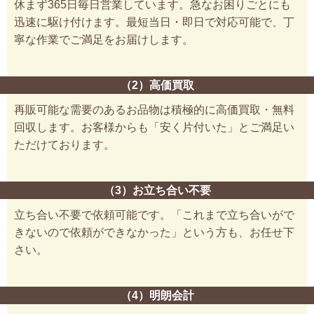
休まず365日毎日営業しています。急なお困りごとにも
迅速に駆け付けます。最短当日・即日で対応可能で、丁
寧な作業でご満足をお届けします。
（2）高価買取
再販可能な需要のあるお品物は積極的に高価買取・無料
回収します。お客様からも「安く片付いた」とご満足い
ただけております。
（3）お立ち合い不要
立ち合い不要で依頼可能です。「これまで立ち合いがで
きないので依頼ができなかった」という方も、お任せ下
さい。
（4）明朗会計