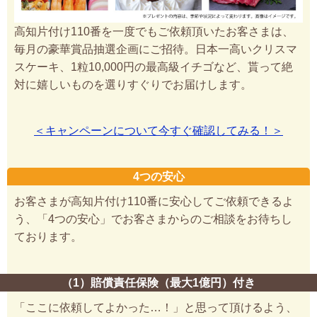
高知片付け110番を一度でもご依頼頂いたお客さまは、
毎月の豪華賞品抽選企画にご招待。日本一高いクリスマ
スケーキ、1粒10,000円の最高級イチゴなど、貰って絶
対に嬉しいものを選りすぐりでお届けします。
＜キャンペーンについて今すぐ確認してみる！＞
4つの安心
お客さまが高知片付け110番に安心してご依頼できるよ
う、「4つの安心」でお客さまからのご相談をお待ちし
ております。
（1）賠償責任保険（最大1億円）付き
「ここに依頼してよかった…！」と思って頂けるよう、