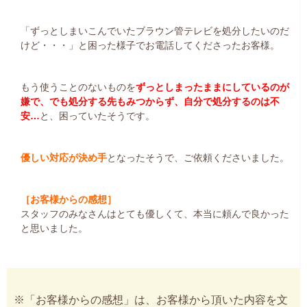
「ずっとしまいこんでいたブラウン管テレビを処分したいのだ
けど・・・」と困った様子でお電話してくださったお客様。
もう使うことのないものを
ずっとしまったままにしているのが
嫌で、でも処分する先もみつからず、自分で処分するのは不
安…
と、困っていたそうです。
優しい対応が決め手
となったそうで、ご依頼くださいました。
［お客様からの感想］
スタッフのみなさんはとても優しくて、本当に頼んで良かった
と思いました。
※「お客様からの感想」は、お客様から頂いた内容を文