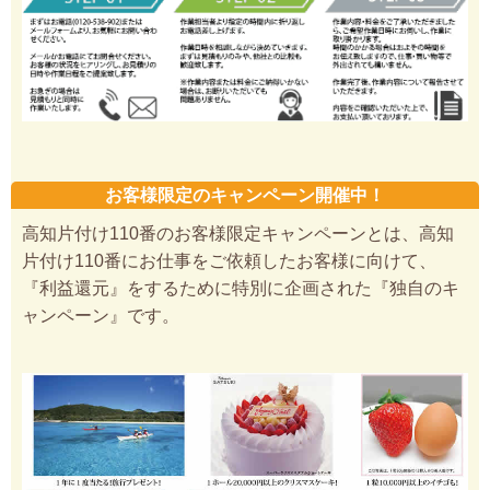
お客様限定のキャンペーン開催中！
高知片付け110番のお客様限定キャンペーンとは、高知
片付け110番にお仕事をご依頼したお客様に向けて、
『利益還元』をするために特別に企画された『独自のキ
ャンペーン』です。