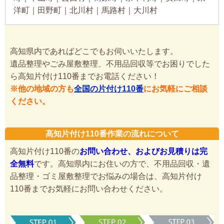
洋町｜田野町｜北川村｜馬路村｜大川村
高知県内であればどこでもお伺いいたします。
遺品整理やごみ屋敷整理、不用品回収等でお困りでした
ら高知片付け110番までお電話ください！
※他の地域の方も
全国の片付け110番
にお気軽にご相談
ください。
高知片付け110番作業の流れについて
高知片付け110番の
お問い合わせ、およびお見積りは完
全無料
です。高知県内にお住いの方で、不用品回収・遺
品整理・ゴミ屋敷整理でお悩みの場合は、高知片付け
110番までお気軽にお問い合わせください。