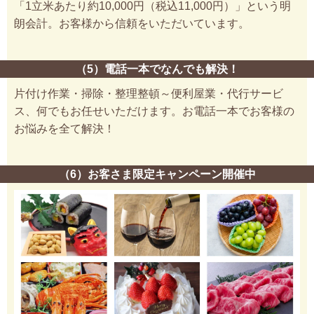
「1立米あたり約10,000円（税込11,000円）」という明
朗会計。お客様から信頼をいただいています。
（5）電話一本でなんでも解決！
片付け作業・掃除・整理整頓～便利屋業・代行サービ
ス、何でもお任せいただけます。お電話一本でお客様の
お悩みを全て解決！
（6）お客さま限定キャンペーン開催中