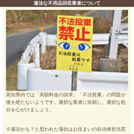
違法な不用品回収業者について
高知県内では「高額料金の請求」「不法投棄」の問題が
後を絶たないようです。適切な業者に依頼し、適切な処
分を心がけましょう。
※違法かも？と思われた場合はお住まいの自治体担当窓