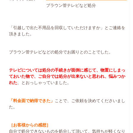
ブラウン管テレビなど処分
「引越しで出た不用品を回収していただけますか」とご連絡を
頂きました。
ブラウン管テレビなどの処分でお困りとのことでした。
テレビについては処分の手続きが面倒に感じて、物置にしまっ
ておいた物で、ご自分では処分が出来ないと思われ、悩みつか
れた
、とおっしゃっていました。
「料金面で納得できた」
ことで、ご依頼を決めてくださいまし
た。
［お客様からの感想］
自分で処分できないものを処分して頂いて、気持ちが軽くなり