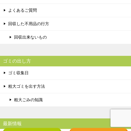
よくあるご質問
回収した不用品の行方
回収出来ないもの
ゴミの出し方
ゴミ収集日
粗大ゴミを出す方法
粗大ごみの知識
最新情報