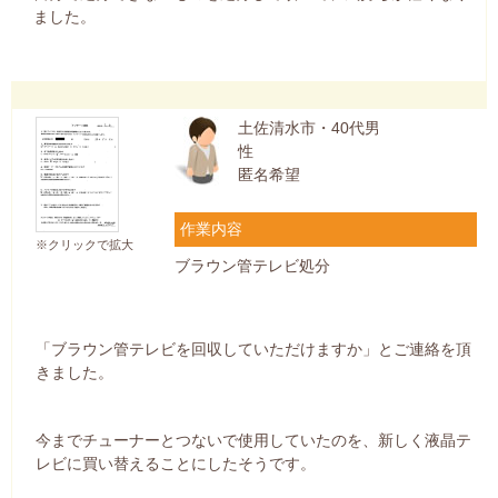
ました。
土佐清水市・40代男
性
匿名希望
作業内容
※クリックで拡大
ブラウン管テレビ処分
「ブラウン管テレビを回収していただけますか」とご連絡を頂
きました。
今までチューナーとつないで使用していたのを、新しく液晶テ
レビに買い替えることにしたそうです。