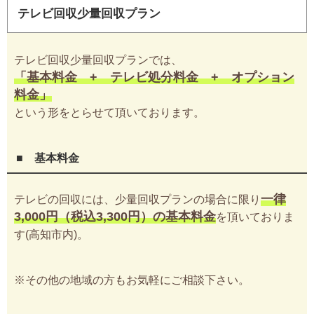
テレビ回収少量回収プラン
テレビ回収少量回収プランでは、
「基本料金 + テレビ処分料金 + オプション
料金」
という形をとらせて頂いております。
■ 基本料金
一律
テレビの回収には、少量回収プランの場合に限り
3,000円（税込3,300円）の基本料金
を頂いておりま
す(高知市内)。
※その他の地域の方もお気軽にご相談下さい。