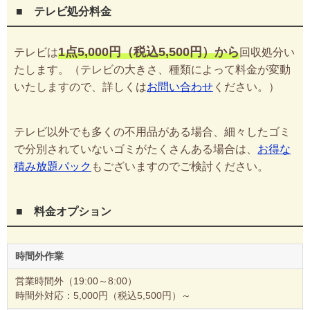
■ テレビ処分料金
1点5,000円（税込5,500円）から
テレビは
回収処分い
たします。（テレビの大きさ、種類によって料金が変動
いたしますので、詳しくは
お問い合わせ
ください。）
テレビ以外でも多くの不用品がある場合、細々したゴミ
で分別されていないゴミがたくさんある場合は、
お得な
積み放題パック
もございますのでご検討ください。
■ 料金オプション
時間外作業
営業時間外（19:00～8:00）
時間外対応：5,000円（税込5,500円）～