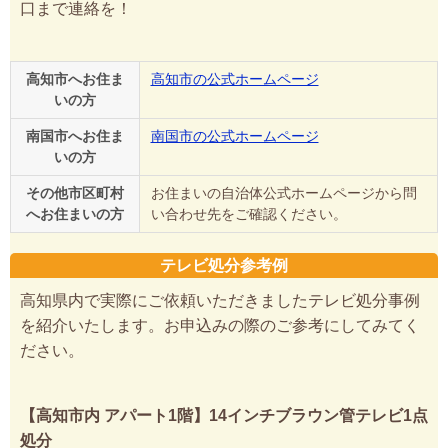
口まで連絡を！
高知市へお住ま
高知市の公式ホームページ
いの方
南国市へお住ま
南国市の公式ホームページ
いの方
その他市区町村
お住まいの自治体公式ホームページから問
へお住まいの方
い合わせ先をご確認ください。
テレビ処分参考例
高知県内で実際にご依頼いただきましたテレビ処分事例
を紹介いたします。お申込みの際のご参考にしてみてく
ださい。
【高知市内 アパート1階】14インチブラウン管テレビ1点
処分