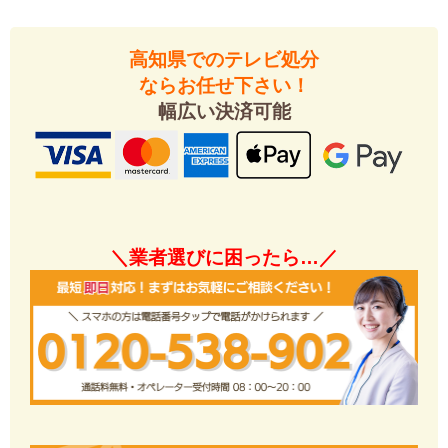
高知県でのテレビ処分
ならお任せ下さい！
幅広い決済可能
＼業者選びに困ったら…／