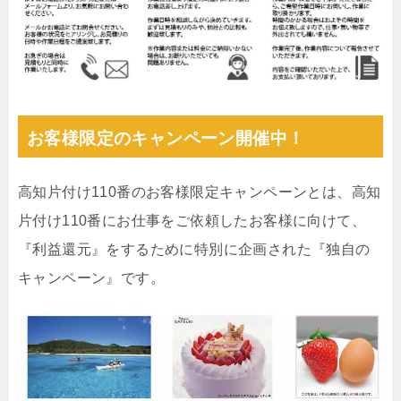
お客様限定のキャンペーン開催中！
高知片付け110番のお客様限定キャンペーンとは、高知
片付け110番にお仕事をご依頼したお客様に向けて、
『利益還元』をするために特別に企画された『独自の
キャンペーン』です。