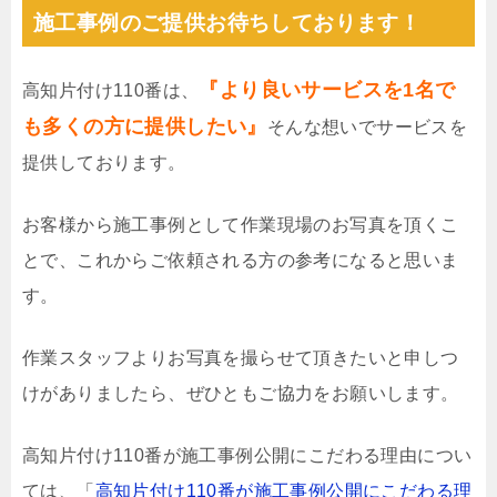
施工事例のご提供お待ちしております！
『より良いサービスを1名で
高知片付け110番は、
も多くの方に提供したい』
そんな想いでサービスを
提供しております。
お客様から施工事例として作業現場のお写真を頂くこ
とで、これからご依頼される方の参考になると思いま
す。
作業スタッフよりお写真を撮らせて頂きたいと申しつ
けがありましたら、ぜひともご協力をお願いします。
高知片付け110番が施工事例公開にこだわる理由につい
ては、「
高知片付け110番が施工事例公開にこだわる理