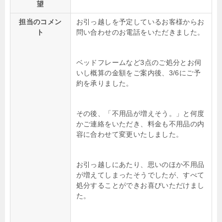
望
担当のコメン
お引っ越しを予定しているお客様からお
ト
問い合わせのお電話をいただきました。
ベッドフレームなど3点のご処分とお伺
いし概算の金額をご案内後、3/6にご予
約を承りました。
その後、「不用品が増えそう。」と何度
かご連絡をいただき、料金も不用品の内
容に合わせて変更いたしました。
お引っ越しにあたり、思いのほか不用品
が増えてしまったそうでしたが、すべて
処分することができお喜びいただけまし
た。