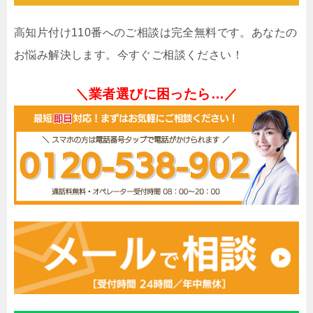
高知片付け110番へのご相談は完全無料です。あなたの
お悩み解決します。今すぐご相談ください！
＼業者選びに困ったら…／