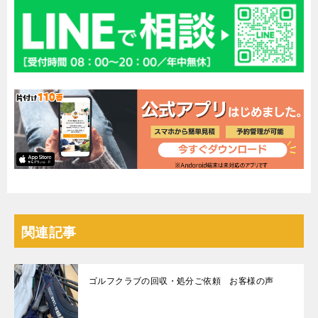
関連記事
ゴルフクラブの回収・処分ご依頼 お客様の声