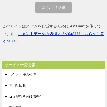
このサイトはスパムを低減するために Akismet を使って
います。
コメントデータの処理方法の詳細はこちらをご覧
ください
。
サービス一覧情報
片付け・掃除代行
不用品回収
ゴミ屋敷片付け(整理)