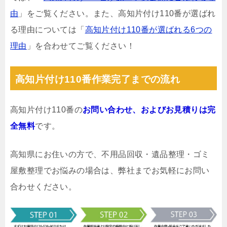
由
」をご覧ください。また、高知片付け110番が選ばれ
る理由については「
高知片付け110番が選ばれる6つの
理由
」を合わせてご覧ください！
高知片付け110番作業完了までの流れ
高知片付け110番の
お問い合わせ、およびお見積りは完
全無料
です。
高知県にお住いの方で、不用品回収・遺品整理・ゴミ
屋敷整理でお悩みの場合は、弊社までお気軽にお問い
合わせください。