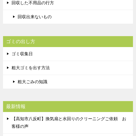
回収した不用品の行方
回収出来ないもの
ゴミの出し方
ゴミ収集日
粗大ゴミを出す方法
粗大ごみの知識
最新情報
【高知市八反町】換気扇と水回りのクリーニングご依頼 お
客様の声