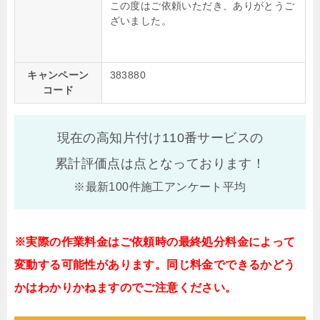
この度はご依頼いただき、ありがとうご
ざいました。
キャンペーン
383880
コード
現在の高知片付け110番サービスの
累計評価点は
点となっております！
※最新100件施工アンケート平均
※実際の作業料金はご依頼時の最終処分料金によって
変動する可能性があります。同じ料金でできるかどう
かはわかりかねますのでご注意ください。