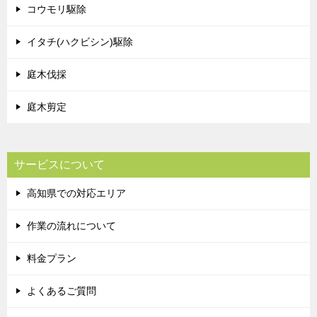
コウモリ駆除
イタチ(ハクビシン)駆除
庭木伐採
庭木剪定
サービスについて
高知県での対応エリア
作業の流れについて
料金プラン
よくあるご質問