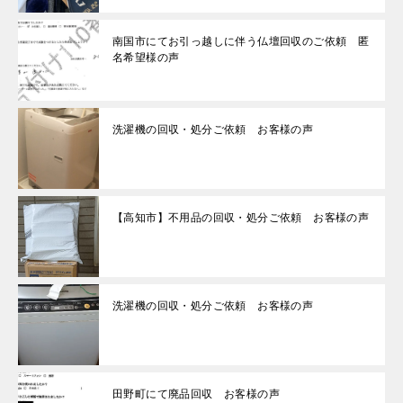
南国市にてお引っ越しに伴う仏壇回収のご依頼 匿
名希望様の声
洗濯機の回収・処分ご依頼 お客様の声
【高知市】不用品の回収・処分ご依頼 お客様の声
洗濯機の回収・処分ご依頼 お客様の声
田野町にて廃品回収 お客様の声