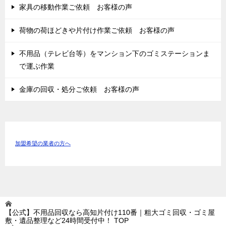
家具の移動作業ご依頼 お客様の声
荷物の荷ほどきや片付け作業ご依頼 お客様の声
不用品（テレビ台等）をマンション下のゴミステーションま
で運ぶ作業
金庫の回収・処分ご依頼 お客様の声
加盟希望の業者の方へ
【公式】不用品回収なら高知片付け110番｜粗大ゴミ回収・ゴミ屋
敷・遺品整理など24時間受付中！
TOP