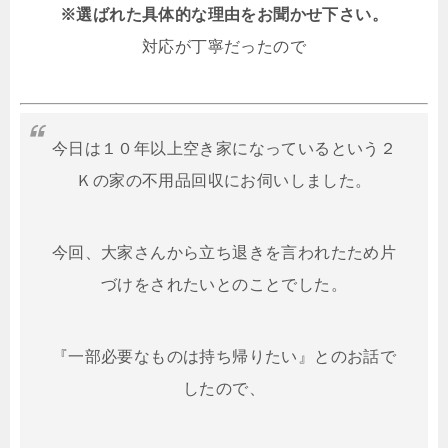
※選ばれた具体的な理由をお聞かせ下さい。
対応が丁寧だったので
今日は１０年以上空き家になっているという２
Ｋの家の不用品回収にお伺いしました。
今回、大家さんから立ち退きを言われたため片
づけをされたいとのことでした。
『一部必要なものは持ち帰りたい』とのお話で
したので、