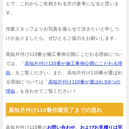
とで、これからご依頼される方の参考になると思いま
す。
作業スタッフよりお写真を撮らせて頂きたいと申しつ
けがありましたら、ぜひともご協力をお願いします。
高知片付け110番が施工事例公開にこだわる理由につい
ては、「
高知片付け110番が施工事例公開にこだわる理
由
」をご覧ください。また、高知片付け110番が選ばれ
る理由については「
高知片付け110番が選ばれる6つの
理由
」を合わせてご覧ください！
高知片付け110番作業完了までの流れ
高知片付け110番の
お問い合わせ、およびお見積りは完