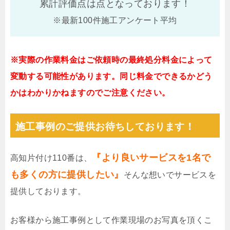
累計評価点は
点となっております！
※最新100件施工アンケート平均
※実際の作業料金はご依頼時の最終処分料金によって
変動する可能性があります。同じ料金でできるかどう
かはわかりかねますのでご注意ください。
施工事例のご提供お待ちしております！
『より良いサービスを1名で
高知片付け110番は、
も多くの方に提供したい』
そんな想いでサービスを
提供しております。
お客様から施工事例として作業現場のお写真を頂くこ