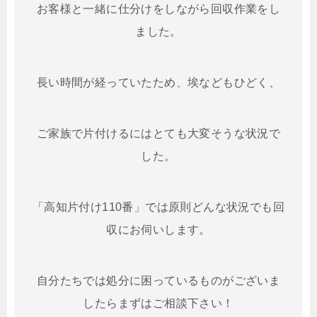
お客様と一緒に仕分けをしながら回収作業をし
ました。
長い時間が経っていたため、埃などもひどく、
ご家族で片付けるにはとても大変そうな状況で
した。
「高知片付け110番」では原則どんな状況でも回
収にお伺いします。
自分たちでは処分に困っているものがございま
したらまずはご相談下さい！