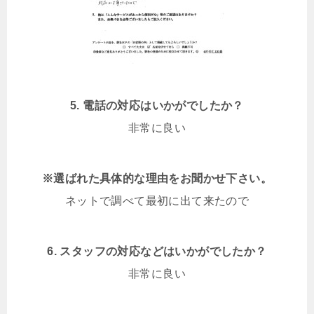
5. 電話の対応はいかがでしたか？
非常に良い
※選ばれた具体的な理由をお聞かせ下さい。
ネットで調べて最初に出て来たので
6. スタッフの対応などはいかがでしたか？
非常に良い