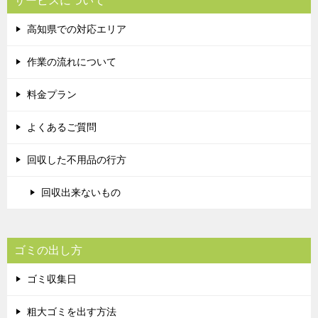
サービスについて
高知県での対応エリア
作業の流れについて
料金プラン
よくあるご質問
回収した不用品の行方
回収出来ないもの
ゴミの出し方
ゴミ収集日
粗大ゴミを出す方法