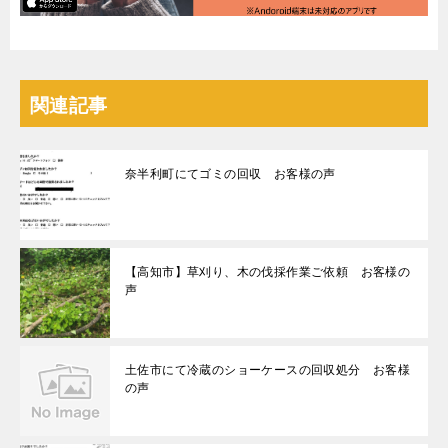
関連記事
奈半利町にてゴミの回収 お客様の声
【高知市】草刈り、木の伐採作業ご依頼 お客様の
声
土佐市にて冷蔵のショーケースの回収処分 お客様
の声