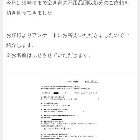
今日は須崎市まで空き家の不用品回収処分のご依頼を
頂き伺ってきました。
お客様よりアンケートにお答えいただきましたのでご
紹介します。
※お名前はふせさせていただきます。