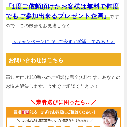
『1度ご依頼頂けたお客様は無料で何度
でもご参加出来るプレゼント企画』
です
ので、この機会をお見逃しなく！
＜キャンペーンについて今すぐ確認してみる！＞
お問い合わせはこちら
高知片付け110番へのご相談は完全無料です。あなたの
お悩み解決します。今すぐご相談ください！
＼業者選びに困ったら…／