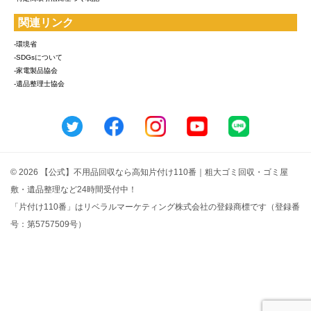
関連リンク
-環境省
-SDGsについて
-家電製品協会
-遺品整理士協会
© 2026 【公式】不用品回収なら高知片付け110番｜粗大ゴミ回収・ゴミ屋
敷・遺品整理など24時間受付中！
「片付け110番」はリベラルマーケティング株式会社の登録商標です（登録番
号：第5757509号）