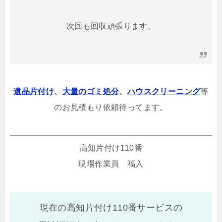
次回も回収頑張ります。
遺品片付け
、
大量のゴミ処分
、
ハウスクリーニング
等
のお見積もり依頼待ってます。
高知片付け110番
現場作業員 福入
現在の高知片付け110番サービスの