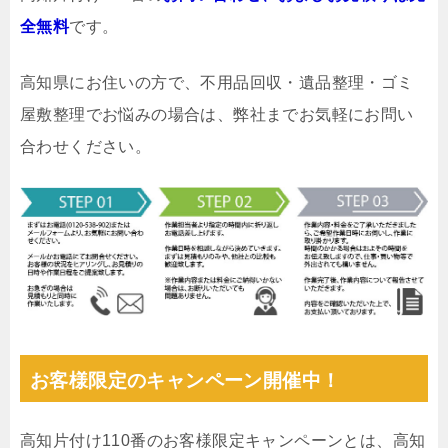
全無料
です。
高知県にお住いの方で、不用品回収・遺品整理・ゴミ
屋敷整理でお悩みの場合は、弊社までお気軽にお問い
合わせください。
お客様限定のキャンペーン開催中！
高知片付け110番のお客様限定キャンペーンとは、高知