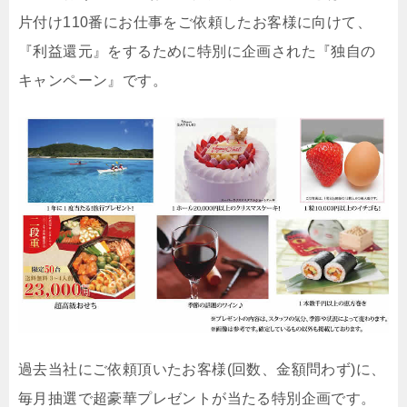
片付け110番にお仕事をご依頼したお客様に向けて、
『利益還元』をするために特別に企画された『独自の
キャンペーン』です。
過去当社にご依頼頂いたお客様(回数、金額問わず)に、
毎月抽選で超豪華プレゼントが当たる特別企画です。