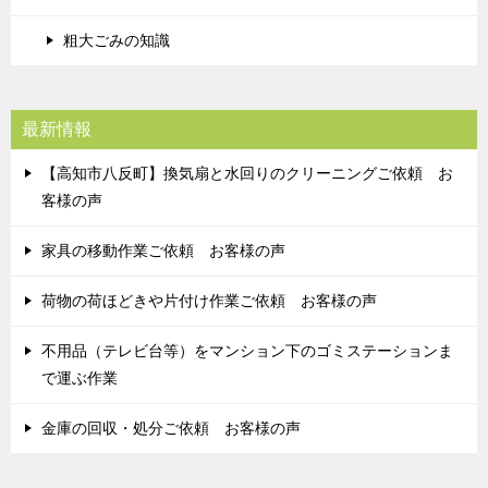
粗大ごみの知識
最新情報
【高知市八反町】換気扇と水回りのクリーニングご依頼 お
客様の声
家具の移動作業ご依頼 お客様の声
荷物の荷ほどきや片付け作業ご依頼 お客様の声
不用品（テレビ台等）をマンション下のゴミステーションま
で運ぶ作業
金庫の回収・処分ご依頼 お客様の声