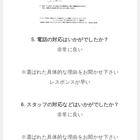
5. 電話の対応はいかがでしたか？
非常に良い
※選ばれた具体的な理由をお聞かせ下さい
レスポンスが早い
6. スタッフの対応などはいかがでしたか？
非常に良い
※選ばれた具体的な理由をお聞かせ下さい