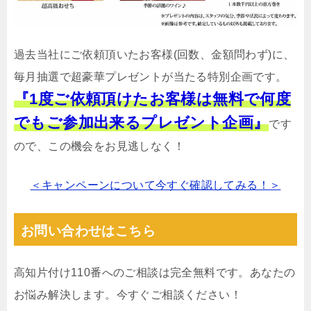
過去当社にご依頼頂いたお客様(回数、金額問わず)に、
毎月抽選で超豪華プレゼントが当たる特別企画です。
『1度ご依頼頂けたお客様は無料で何度
でもご参加出来るプレゼント企画』
です
ので、この機会をお見逃しなく！
＜キャンペーンについて今すぐ確認してみる！＞
お問い合わせはこちら
高知片付け110番へのご相談は完全無料です。あなたの
お悩み解決します。今すぐご相談ください！