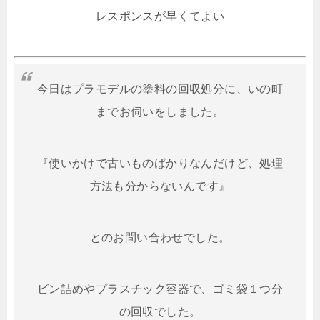
レスポンスが早くてよい
今日はプラモデルの塗料の回収処分に、いの町
までお伺いをしました。
『使いかけで古いものばかりなんだけど、処理
方法も分からないんです』
とのお問い合わせでした。
ビン詰めやプラスチック容器で、ゴミ袋１つ分
の回収でした。