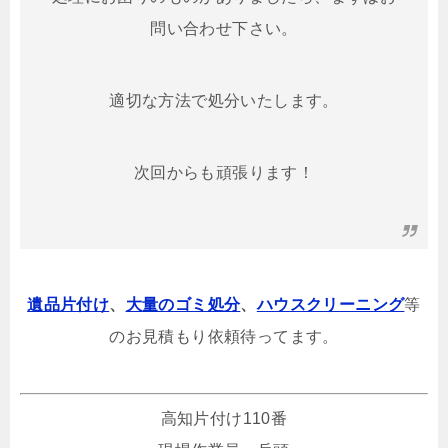
問い合わせ下さい。
適切な方法で処分いたします。
次回からも頑張ります！
遺品片付け
、
大量のゴミ処分
、
ハウスクリーニング
等
のお見積もり依頼待ってます。
高知片付け110番