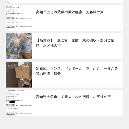
高知市にて冷蔵庫の回収廃棄 お客様の声
【高知市】一般ごみ、家財一式の回収・処分ご依
頼 お客様の声
冷蔵庫、タンス、ダンボール、本、かご、一般ごみ
等の回収・処分
高知県土佐市にて粗大ごみの回収 お客様の声