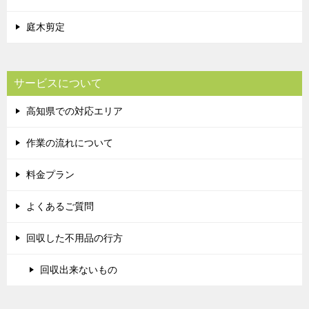
庭木剪定
サービスについて
高知県での対応エリア
作業の流れについて
料金プラン
よくあるご質問
回収した不用品の行方
回収出来ないもの