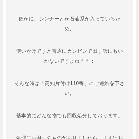
確かに、シンナーとか石油系が入っているた
め、
使いかけですと普通にカンビンで出す訳にもい
かないですよね＾＾；
そんな時は「高知片付け110番」にご連絡を下さ
い。
基本的にどんな物でも回収処分しております。
処理にお困りのものがありましたら、まずはお