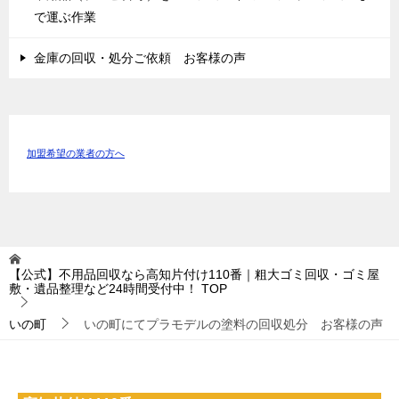
で運ぶ作業
金庫の回収・処分ご依頼 お客様の声
加盟希望の業者の方へ
【公式】不用品回収なら高知片付け110番｜粗大ゴミ回収・ゴミ屋
敷・遺品整理など24時間受付中！
TOP
いの町
いの町にてプラモデルの塗料の回収処分 お客様の声