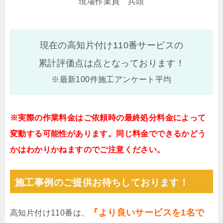
現場作業員 兵頭
現在の高知片付け110番サービスの
累計評価点は
点となっております！
※最新100件施工アンケート平均
※実際の作業料金はご依頼時の最終処分料金によって
変動する可能性があります。同じ料金でできるかどう
かはわかりかねますのでご注意ください。
施工事例のご提供お待ちしております！
『より良いサービスを1名で
高知片付け110番は、