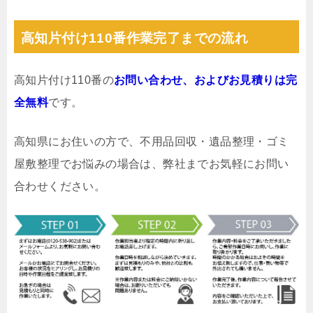
高知片付け110番作業完了までの流れ
高知片付け110番の
お問い合わせ、およびお見積りは完
全無料
です。
高知県にお住いの方で、不用品回収・遺品整理・ゴミ
屋敷整理でお悩みの場合は、弊社までお気軽にお問い
合わせください。