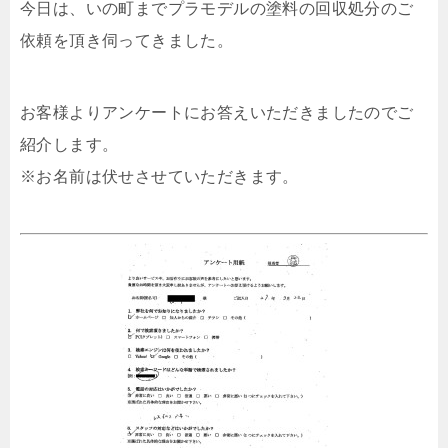
今日は、いの町までプラモデルの塗料の回収処分のご
依頼を頂き伺ってきました。
お客様よりアンケートにお答えいただきましたのでご
紹介します。
※お名前は伏せさせていただきます。