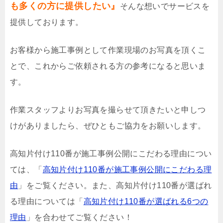
も多くの方に提供したい』
そんな想いでサービスを
提供しております。
お客様から施工事例として作業現場のお写真を頂くこ
とで、これからご依頼される方の参考になると思いま
す。
作業スタッフよりお写真を撮らせて頂きたいと申しつ
けがありましたら、ぜひともご協力をお願いします。
高知片付け110番が施工事例公開にこだわる理由につい
ては、「
高知片付け110番が施工事例公開にこだわる理
由
」をご覧ください。また、高知片付け110番が選ばれ
る理由については「
高知片付け110番が選ばれる6つの
理由
」を合わせてご覧ください！