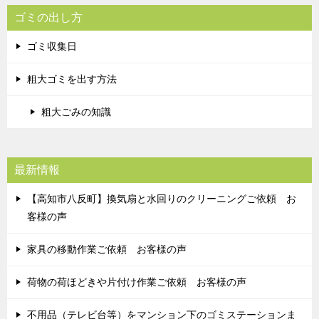
ゴミの出し方
ゴミ収集日
粗大ゴミを出す方法
粗大ごみの知識
最新情報
【高知市八反町】換気扇と水回りのクリーニングご依頼 お
客様の声
家具の移動作業ご依頼 お客様の声
荷物の荷ほどきや片付け作業ご依頼 お客様の声
不用品（テレビ台等）をマンション下のゴミステーションま