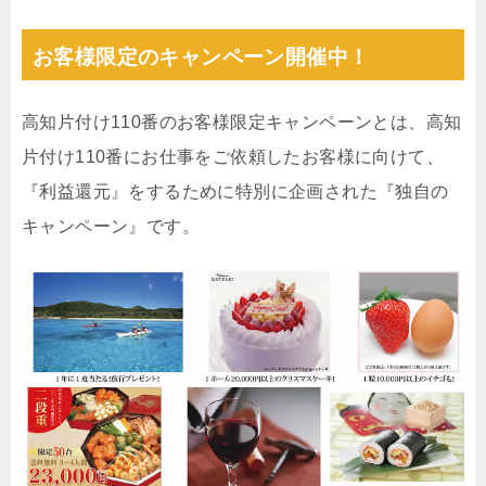
お客様限定のキャンペーン開催中！
高知片付け110番のお客様限定キャンペーンとは、高知
片付け110番にお仕事をご依頼したお客様に向けて、
『利益還元』をするために特別に企画された『独自の
キャンペーン』です。