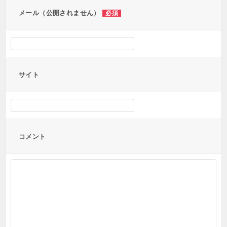
ン
メール（公開されません）
必須
サイト
コメント