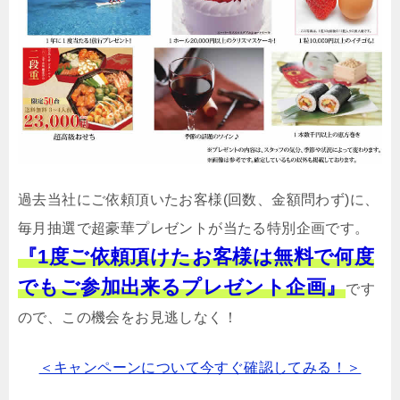
過去当社にご依頼頂いたお客様(回数、金額問わず)に、
毎月抽選で超豪華プレゼントが当たる特別企画です。
『1度ご依頼頂けたお客様は無料で何度
でもご参加出来るプレゼント企画』
です
ので、この機会をお見逃しなく！
＜キャンペーンについて今すぐ確認してみる！＞