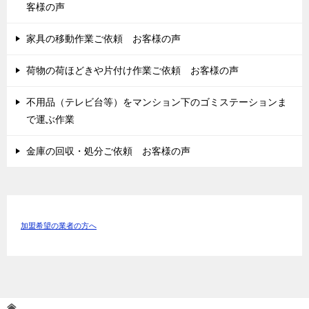
客様の声
家具の移動作業ご依頼 お客様の声
荷物の荷ほどきや片付け作業ご依頼 お客様の声
不用品（テレビ台等）をマンション下のゴミステーションま
で運ぶ作業
金庫の回収・処分ご依頼 お客様の声
加盟希望の業者の方へ