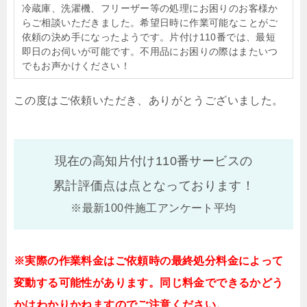
冷蔵庫、洗濯機、フリーザー等の処理にお困りのお客様か
らご相談いただきました。希望日時に作業可能なことがご
依頼の決め手になったようです。片付け110番では、最短
即日のお伺いが可能です。不用品にお困りの際はまたいつ
でもお声かけください！
この度はご依頼いただき、ありがとうございました。
現在の高知片付け110番サービスの
累計評価点は
点となっております！
※最新100件施工アンケート平均
※実際の作業料金はご依頼時の最終処分料金によって
変動する可能性があります。同じ料金でできるかどう
かはわかりかねますのでご注意ください。