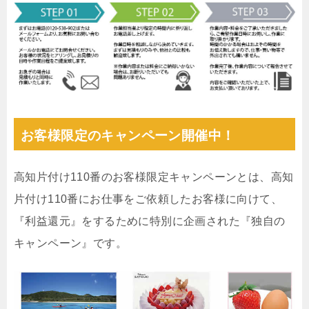
お客様限定のキャンペーン開催中！
高知片付け110番のお客様限定キャンペーンとは、高知
片付け110番にお仕事をご依頼したお客様に向けて、
『利益還元』をするために特別に企画された『独自の
キャンペーン』です。