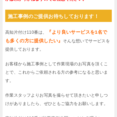
施工事例のご提供お待ちしております！
『より良いサービスを1名で
高知片付け110番は、
も多くの方に提供したい』
そんな想いでサービスを
提供しております。
お客様から施工事例として作業現場のお写真を頂くこ
とで、これからご依頼される方の参考になると思いま
す。
作業スタッフよりお写真を撮らせて頂きたいと申しつ
けがありましたら、ぜひともご協力をお願いします。