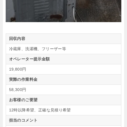
回収内容
冷蔵庫、洗濯機、フリーザー等
オペレーター提示金額
19,800円
実際の作業料金
58,300円
お客様のご要望
12時以降希望、正確な見積り希望
担当のコメント