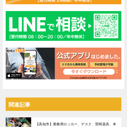
関連記事
【高知市】業務用ロッカー、デスク、照明器具、本