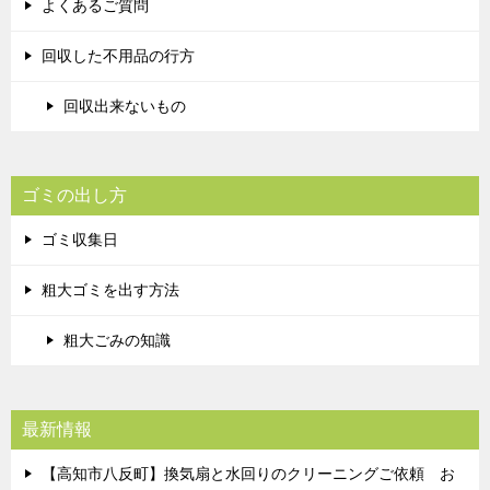
よくあるご質問
回収した不用品の行方
回収出来ないもの
ゴミの出し方
ゴミ収集日
粗大ゴミを出す方法
粗大ごみの知識
最新情報
【高知市八反町】換気扇と水回りのクリーニングご依頼 お