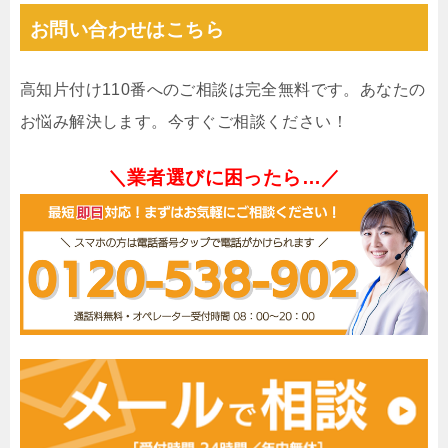
お問い合わせはこちら
高知片付け110番へのご相談は完全無料です。あなたの
お悩み解決します。今すぐご相談ください！
＼業者選びに困ったら…／