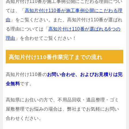
高知片付け110番が施工事例公開にこだわる理由につい
ては、「
高知片付け110番が施工事例公開にこだわる理
由
」をご覧ください。また、高知片付け110番が選ばれ
る理由については「
高知片付け110番が選ばれる6つの
理由
」を合わせてご覧ください！
高知片付け110番作業完了までの流れ
高知片付け110番の
お問い合わせ、およびお見積りは完
全無料
です。
高知県にお住いの方で、不用品回収・遺品整理・ゴミ
屋敷整理でお悩みの場合は、弊社までお気軽にお問い
合わせください。