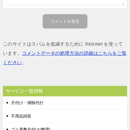
このサイトはスパムを低減するために Akismet を使って
います。
コメントデータの処理方法の詳細はこちらをご覧
ください
。
サービス一覧情報
片付け・掃除代行
不用品回収
ゴミ屋敷片付け(整理)