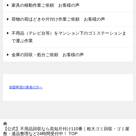
家具の移動作業ご依頼 お客様の声
荷物の荷ほどきや片付け作業ご依頼 お客様の声
不用品（テレビ台等）をマンション下のゴミステーションま
で運ぶ作業
金庫の回収・処分ご依頼 お客様の声
加盟希望の業者の方へ
【公式】不用品回収なら高知片付け110番｜粗大ゴミ回収・ゴミ屋
敷・遺品整理など24時間受付中！
TOP