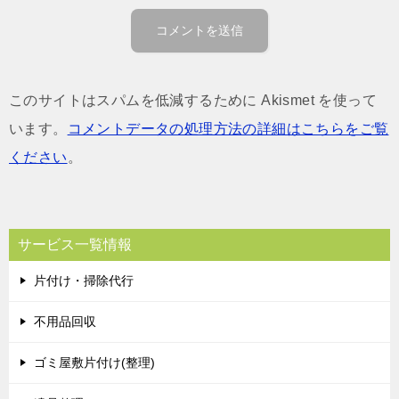
このサイトはスパムを低減するために Akismet を使って
います。
コメントデータの処理方法の詳細はこちらをご覧
ください
。
サービス一覧情報
片付け・掃除代行
不用品回収
ゴミ屋敷片付け(整理)