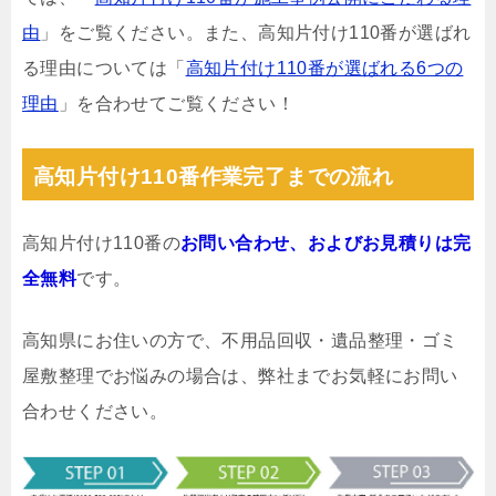
由
」をご覧ください。また、高知片付け110番が選ばれ
る理由については「
高知片付け110番が選ばれる6つの
理由
」を合わせてご覧ください！
高知片付け110番作業完了までの流れ
高知片付け110番の
お問い合わせ、およびお見積りは完
全無料
です。
高知県にお住いの方で、不用品回収・遺品整理・ゴミ
屋敷整理でお悩みの場合は、弊社までお気軽にお問い
合わせください。