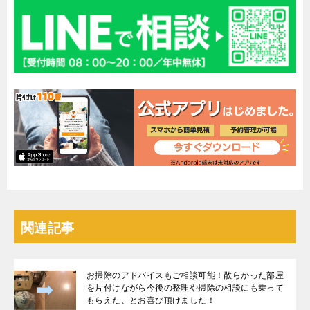
関連記事
お掃除のアドバイスもご相談可能！散らかった部屋
を片付けながら今後の整理や掃除の相談にも乗って
もらえた、とお喜び頂けました！