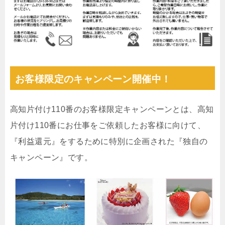
お客様限定のキャンペーン開催中！
高知片付け110番のお客様限定キャンペーンとは、高知
片付け110番にお仕事をご依頼したお客様に向けて、
『利益還元』をするために特別に企画された『独自の
キャンペーン』です。