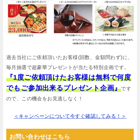
過去当社にご依頼頂いたお客様(回数、金額問わず)に、
毎月抽選で超豪華プレゼントが当たる特別企画です。
『1度ご依頼頂けたお客様は無料で何度
でもご参加出来るプレゼント企画』
です
ので、この機会をお見逃しなく！
＜キャンペーンについて今すぐ確認してみる！＞
お問い合わせはこちら