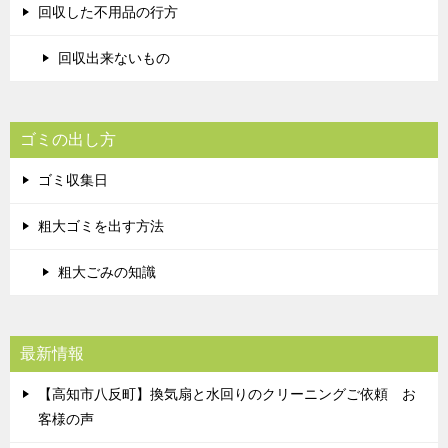
回収した不用品の行方
回収出来ないもの
ゴミの出し方
ゴミ収集日
粗大ゴミを出す方法
粗大ごみの知識
最新情報
【高知市八反町】換気扇と水回りのクリーニングご依頼 お
客様の声