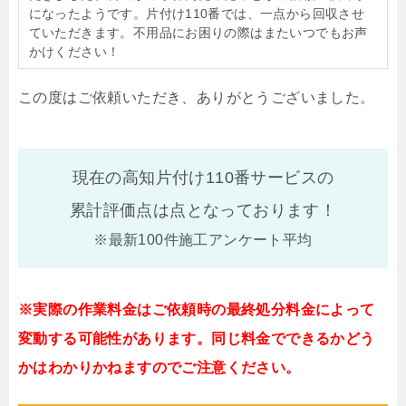
になったようです。片付け110番では、一点から回収させ
ていただきます。不用品にお困りの際はまたいつでもお声
かけください！
この度はご依頼いただき、ありがとうございました。
現在の高知片付け110番サービスの
累計評価点は
点となっております！
※最新100件施工アンケート平均
※実際の作業料金はご依頼時の最終処分料金によって
変動する可能性があります。同じ料金でできるかどう
かはわかりかねますのでご注意ください。