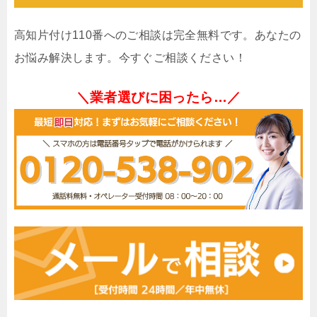
高知片付け110番へのご相談は完全無料です。あなたの
お悩み解決します。今すぐご相談ください！
＼業者選びに困ったら…／