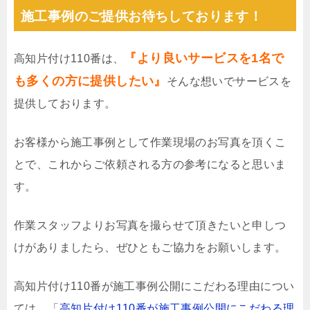
施工事例のご提供お待ちしております！
『より良いサービスを1名で
高知片付け110番は、
も多くの方に提供したい』
そんな想いでサービスを
提供しております。
お客様から施工事例として作業現場のお写真を頂くこ
とで、これからご依頼される方の参考になると思いま
す。
作業スタッフよりお写真を撮らせて頂きたいと申しつ
けがありましたら、ぜひともご協力をお願いします。
高知片付け110番が施工事例公開にこだわる理由につい
ては、「
高知片付け110番が施工事例公開にこだわる理