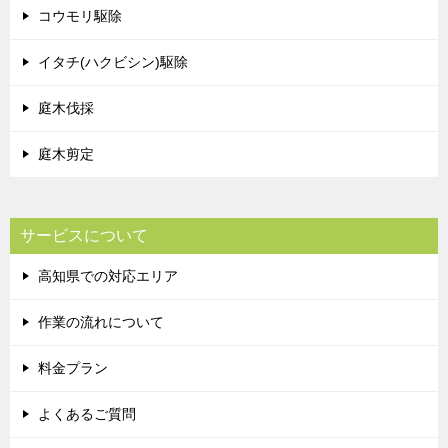
コウモリ駆除
イタチ(ハクビシン)駆除
庭木伐採
庭木剪定
サービスについて
高知県での対応エリア
作業の流れについて
料金プラン
よくあるご質問