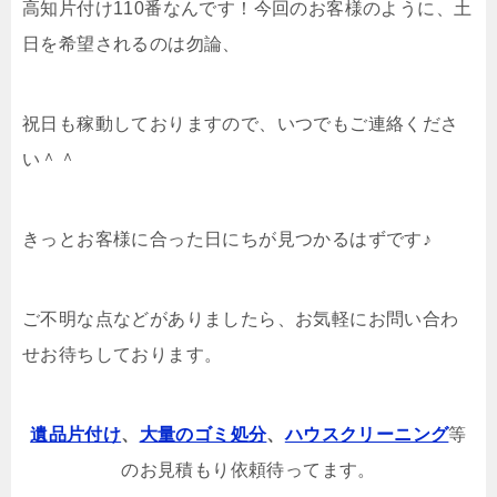
高知片付け110番なんです！今回のお客様のように、土
日を希望されるのは勿論、
祝日も稼動しておりますので、いつでもご連絡くださ
い＾＾
きっとお客様に合った日にちが見つかるはずです♪
ご不明な点などがありましたら、お気軽にお問い合わ
せお待ちしております。
遺品片付け
、
大量のゴミ処分
、
ハウスクリーニング
等
のお見積もり依頼待ってます。