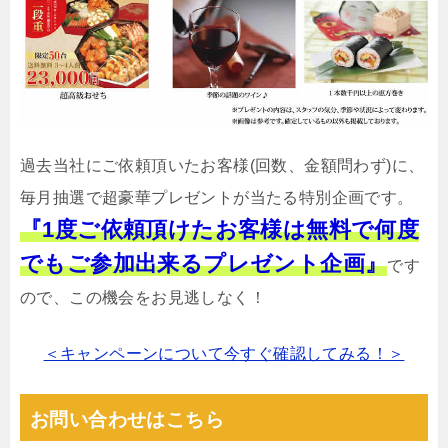
過去当社にご依頼頂いたお客様(回数、金額問わず)に、
毎月抽選で超豪華プレゼントが当たる特別企画です。
『1度ご依頼頂けたお客様は無料で何度
でもご参加出来るプレゼント企画』
です
ので、この機会をお見逃しなく！
＜キャンペーンについて今すぐ確認してみる！＞
お問い合わせはこちら