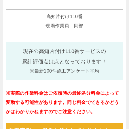
高知片付け110番
現場作業員 阿部
現在の高知片付け110番サービスの
累計評価点は
点となっております！
※最新100件施工アンケート平均
※実際の作業料金はご依頼時の最終処分料金によって
変動する可能性があります。同じ料金でできるかどう
かはわかりかねますのでご注意ください。