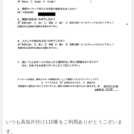
いつも高知片付け110番をご利用ありがとうございま
す。