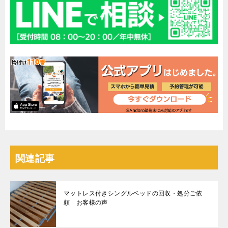
関連記事
マットレス付きシングルベッドの回収・処分ご依
頼 お客様の声