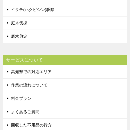
イタチ(ハクビシン)駆除
庭木伐採
庭木剪定
サービスについて
高知県での対応エリア
作業の流れについて
料金プラン
よくあるご質問
回収した不用品の行方