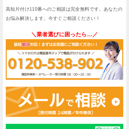
高知片付け110番へのご相談は完全無料です。あなたの
お悩み解決します。今すぐご相談ください！
＼業者選びに困ったら…／