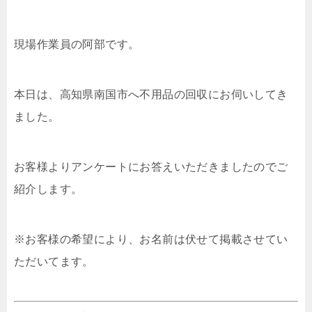
現場作業員の阿部です。
本日は、高知県南国市へ不用品の回収にお伺いしてき
ました。
お客様よりアンケートにお答えいただきましたのでご
紹介します。
※お客様の希望により、お名前は伏せて掲載させてい
ただいてます。