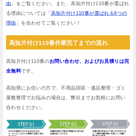
由
」をご覧ください。また、高知片付け110番が選ばれ
る理由については「
高知片付け110番が選ばれる6つの
理由
」を合わせてご覧ください！
高知片付け110番作業完了までの流れ
高知片付け110番の
お問い合わせ、およびお見積りは完
全無料
です。
高知県にお住いの方で、不用品回収・遺品整理・ゴミ
屋敷整理でお悩みの場合は、弊社までお気軽にお問い
合わせください。