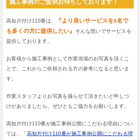
施工事例のご提供お待ちしております！
『より良いサービスを1名で
高知片付け110番は、
も多くの方に提供したい』
そんな想いでサービスを
提供しております。
お客様から施工事例として作業現場のお写真を頂くこ
とで、これからご依頼される方の参考になると思いま
す。
作業スタッフよりお写真を撮らせて頂きたいと申しつ
けがありましたら、ぜひともご協力をお願いします。
高知片付け110番が施工事例公開にこだわる理由につい
ては、「
高知片付け110番が施工事例公開にこだわる理