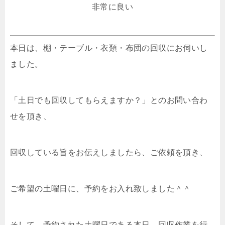
非常に良い
本日は、棚・テーブル・衣類・布団の回収にお伺いし
ました。
「土日でも回収してもらえますか？」とのお問い合わ
せを頂き、
回収している旨をお伝えしましたら、ご依頼を頂き、
ご希望の土曜日に、予約をお入れ致しました＾＾
そして、予約された土曜日である本日、回収作業を行