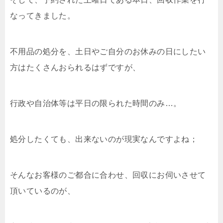
なってきました。
不用品の処分を、土日やご自分のお休みの日にしたい
方はたくさんおられるはずですが、
行政や自治体等は平日の限られた時間のみ…。
処分したくても、出来ないのが現実なんですよね；
そんなお客様のご都合に合わせ、回収にお伺いさせて
頂いているのが、