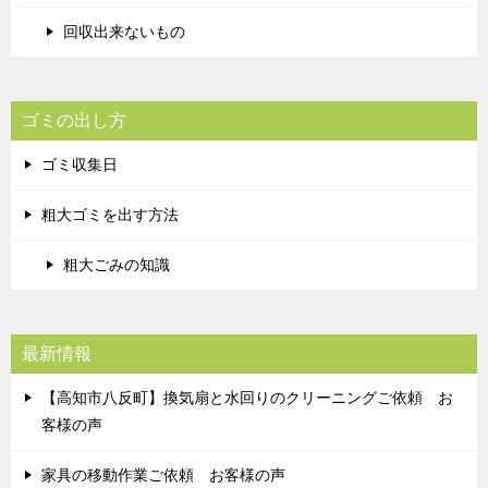
回収出来ないもの
ゴミの出し方
ゴミ収集日
粗大ゴミを出す方法
粗大ごみの知識
最新情報
【高知市八反町】換気扇と水回りのクリーニングご依頼 お
客様の声
家具の移動作業ご依頼 お客様の声