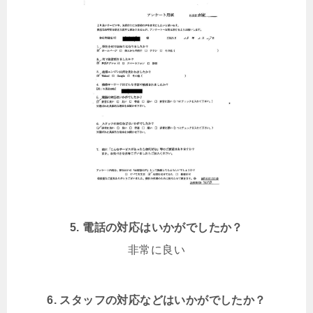
5. 電話の対応はいかがでしたか？
非常に良い
6. スタッフの対応などはいかがでしたか？