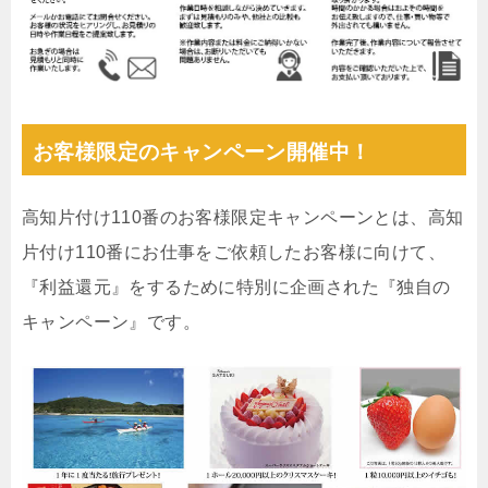
お客様限定のキャンペーン開催中！
高知片付け110番のお客様限定キャンペーンとは、高知
片付け110番にお仕事をご依頼したお客様に向けて、
『利益還元』をするために特別に企画された『独自の
キャンペーン』です。