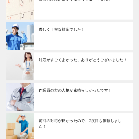
優しく丁寧な対応でした！
対応がすごくよかった、ありがとうございました！
作業員の方の人柄が素晴らしかったです！
前回の対応が良かったので、2度目も依頼しまし
た！