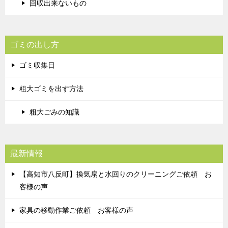
回収出来ないもの
ゴミの出し方
ゴミ収集日
粗大ゴミを出す方法
粗大ごみの知識
最新情報
【高知市八反町】換気扇と水回りのクリーニングご依頼 お
客様の声
家具の移動作業ご依頼 お客様の声