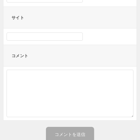
サイト
コメント