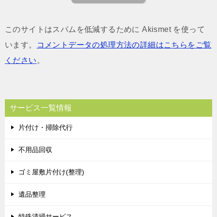
このサイトはスパムを低減するために Akismet を使って
います。
コメントデータの処理方法の詳細はこちらをご覧
ください
。
サービス一覧情報
片付け・掃除代行
不用品回収
ゴミ屋敷片付け(整理)
遺品整理
特殊清掃サービス