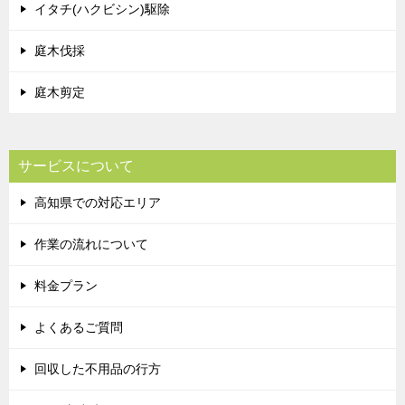
イタチ(ハクビシン)駆除
庭木伐採
庭木剪定
サービスについて
高知県での対応エリア
作業の流れについて
料金プラン
よくあるご質問
回収した不用品の行方