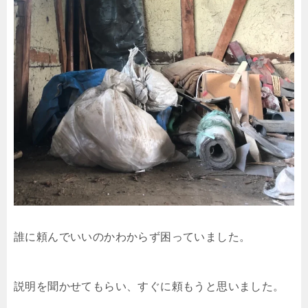
誰に頼んでいいのかわからず困っていました。
説明を聞かせてもらい、すぐに頼もうと思いました。