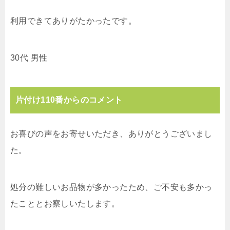
利用できてありがたかったです。
30代 男性
片付け110番からのコメント
お喜びの声をお寄せいただき、ありがとうございまし
た。
処分の難しいお品物が多かったため、ご不安も多かっ
たこととお察しいたします。