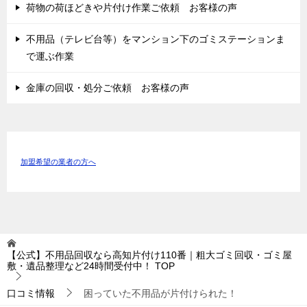
荷物の荷ほどきや片付け作業ご依頼 お客様の声
不用品（テレビ台等）をマンション下のゴミステーションま
で運ぶ作業
金庫の回収・処分ご依頼 お客様の声
加盟希望の業者の方へ
【公式】不用品回収なら高知片付け110番｜粗大ゴミ回収・ゴミ屋
敷・遺品整理など24時間受付中！
TOP
口コミ情報
困っていた不用品が片付けられた！