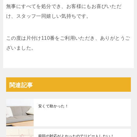
無事にすべてを処分でき、お客様にもお喜びいただ
け、スタッフ一同嬉しい気持ちです。
この度は片付け110番をご利用いただき、ありがとうご
ざいました。
関連記事
安くて助かった！
前回の対応がよかったのでリピートしたい！