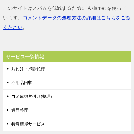
このサイトはスパムを低減するために Akismet を使って
います。
コメントデータの処理方法の詳細はこちらをご覧
ください
。
サービス一覧情報
片付け・掃除代行
不用品回収
ゴミ屋敷片付け(整理)
遺品整理
特殊清掃サービス