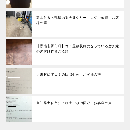
家具付きの部屋の退去前クリーニングご依頼 お客
様の声
【香南市野市町】ゴミ屋敷状態になっている空き家
の片付け作業ご依頼
大川村にてゴミの回収処分 お客様の声
高知県土佐市にて粗大ごみの回収 お客様の声