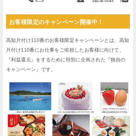
お客様限定のキャンペーン開催中！
高知片付け110番のお客様限定キャンペーンとは、高知
片付け110番にお仕事をご依頼したお客様に向けて、
『利益還元』をするために特別に企画された『独自の
キャンペーン』です。