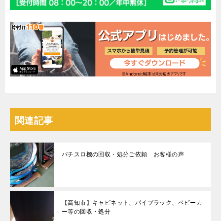
関連記事
パチスロ機の回収・処分ご依頼 お客様の声
【高知市】キャビネット、パイプラック、ベビーカ
ー等の回収・処分