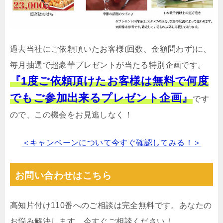
過去当社にご依頼頂いたお客様(回数、金額問わず)に、
毎月抽選で超豪華プレゼントが当たる特別企画です。
『1度ご依頼頂けたお客様は無料で何度
でもご参加出来るプレゼント企画』
です
ので、この機会をお見逃しなく！
＜キャンペーンについて今すぐ確認してみる！＞
お問い合わせはこちら
高知片付け110番へのご相談は完全無料です。あなたの
お悩み解決します。今すぐご相談ください！