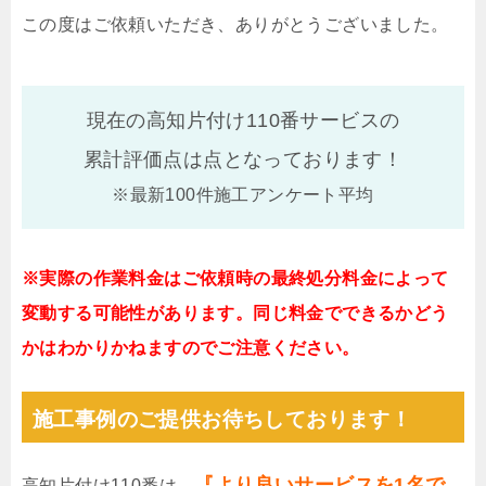
この度はご依頼いただき、ありがとうございました。
現在の高知片付け110番サービスの
累計評価点は
点となっております！
※最新100件施工アンケート平均
※実際の作業料金はご依頼時の最終処分料金によって
変動する可能性があります。同じ料金でできるかどう
かはわかりかねますのでご注意ください。
施工事例のご提供お待ちしております！
『より良いサービスを1名で
高知片付け110番は、