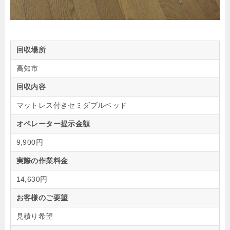
回収場所
高知市
回収内容
マットレス付きセミダブルベッド
オペレーター提示金額
9,900円
実際の作業料金
14,630円
お客様のご要望
見積り希望