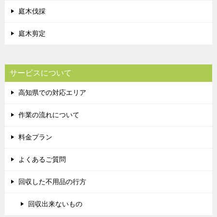
庭木伐採
庭木剪定
サービスについて
高知県での対応エリア
作業の流れについて
料金プラン
よくあるご質問
回収した不用品の行方
回収出来ないもの