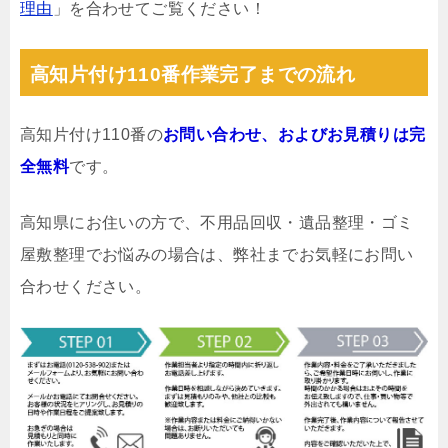
理由
」を合わせてご覧ください！
高知片付け110番作業完了までの流れ
高知片付け110番の
お問い合わせ、およびお見積りは完
全無料
です。
高知県にお住いの方で、不用品回収・遺品整理・ゴミ
屋敷整理でお悩みの場合は、弊社までお気軽にお問い
合わせください。