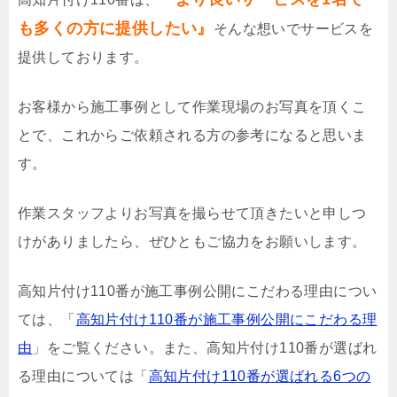
も多くの方に提供したい』
そんな想いでサービスを
提供しております。
お客様から施工事例として作業現場のお写真を頂くこ
とで、これからご依頼される方の参考になると思いま
す。
作業スタッフよりお写真を撮らせて頂きたいと申しつ
けがありましたら、ぜひともご協力をお願いします。
高知片付け110番が施工事例公開にこだわる理由につい
ては、「
高知片付け110番が施工事例公開にこだわる理
由
」をご覧ください。また、高知片付け110番が選ばれ
る理由については「
高知片付け110番が選ばれる6つの