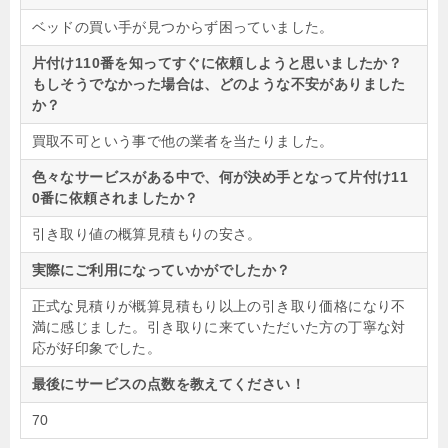
ベッドの買い手が見つからず困っていました。
片付け110番を知ってすぐに依頼しようと思いましたか？
もしそうでなかった場合は、どのような不安がありました
か？
買取不可という事で他の業者を当たりました。
色々なサービスがある中で、何が決め手となって片付け11
0番に依頼されましたか？
引き取り値の概算見積もりの安さ。
実際にご利用になっていかがでしたか？
正式な見積りが概算見積もり以上の引き取り価格になり不
満に感じました。引き取りに来ていただいた方の丁寧な対
応が好印象でした。
最後にサービスの点数を教えてください！
70