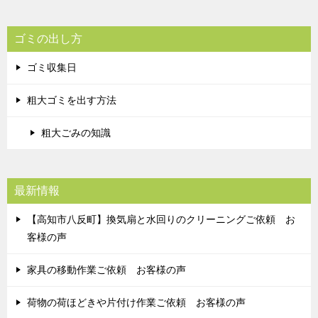
ゴミの出し方
ゴミ収集日
粗大ゴミを出す方法
粗大ごみの知識
最新情報
【高知市八反町】換気扇と水回りのクリーニングご依頼 お
客様の声
家具の移動作業ご依頼 お客様の声
荷物の荷ほどきや片付け作業ご依頼 お客様の声