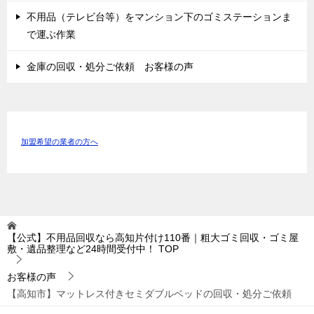
不用品（テレビ台等）をマンション下のゴミステーションま
で運ぶ作業
金庫の回収・処分ご依頼 お客様の声
加盟希望の業者の方へ
【公式】不用品回収なら高知片付け110番｜粗大ゴミ回収・ゴミ屋
敷・遺品整理など24時間受付中！
TOP
お客様の声
【高知市】マットレス付きセミダブルベッドの回収・処分ご依頼