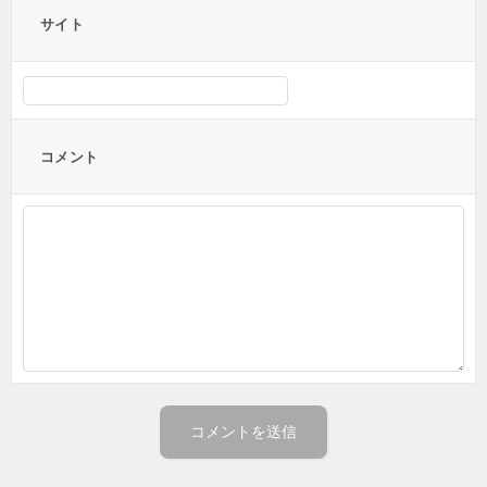
サイト
コメント