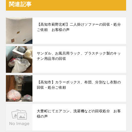
関連記事
【高知市薊野北町】二人掛けソファーの回収・処分
ご依頼 お客様の声
サンダル、お風呂用ラック、プラスチック製のキッ
チン用品等の回収
【高知市】カラーボックス、布団、分別なし衣類の
回収・処分ご依頼
大豊町にてエアコン、洗濯機などの回収処分 お客
様の声