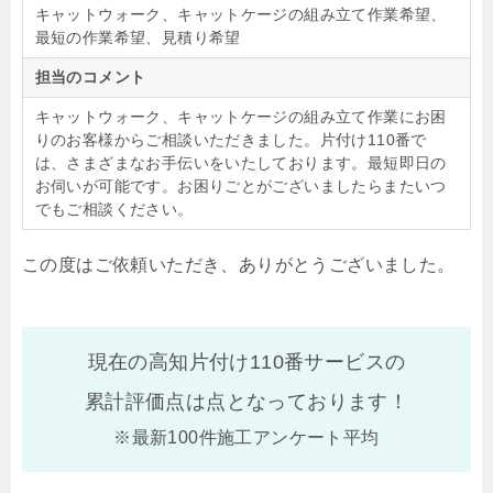
キャットウォーク、キャットケージの組み立て作業希望、
最短の作業希望、見積り希望
担当のコメント
キャットウォーク、キャットケージの組み立て作業にお困
りのお客様からご相談いただきました。片付け110番で
は、さまざまなお手伝いをいたしております。最短即日の
お伺いが可能です。お困りごとがございましたらまたいつ
でもご相談ください。
この度はご依頼いただき、ありがとうございました。
現在の高知片付け110番サービスの
累計評価点は
点となっております！
※最新100件施工アンケート平均