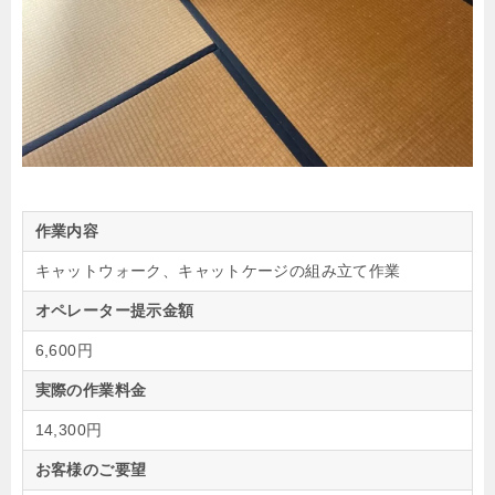
作業内容
キャットウォーク、キャットケージの組み立て作業
オペレーター提示金額
6,600円
実際の作業料金
14,300円
お客様のご要望