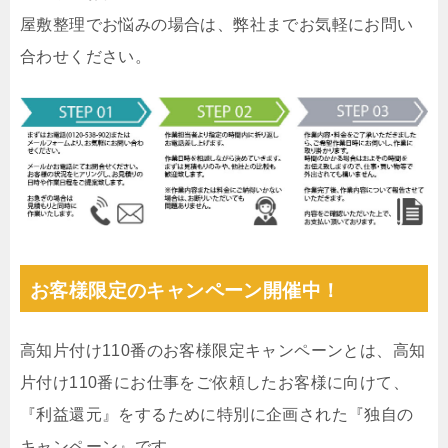
屋敷整理でお悩みの場合は、弊社までお気軽にお問い
合わせください。
お客様限定のキャンペーン開催中！
高知片付け110番のお客様限定キャンペーンとは、高知
片付け110番にお仕事をご依頼したお客様に向けて、
『利益還元』をするために特別に企画された『独自の
キャンペーン』です。