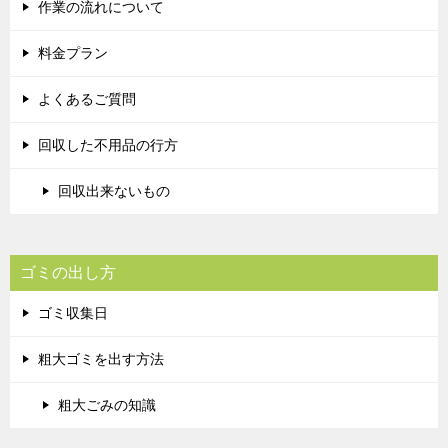
作業の流れについて
料金プラン
よくあるご質問
回収した不用品の行方
回収出来ないもの
ゴミの出し方
ゴミ収集日
粗大ゴミを出す方法
粗大ごみの知識