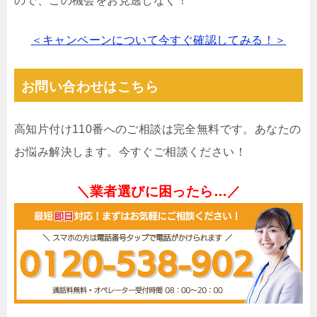
ので、この機会をお見逃しなく！
＜キャンペーンについて今すぐ確認してみる！＞
お問い合わせはこちら
高知片付け110番へのご相談は完全無料です。あなたの
お悩み解決します。今すぐご相談ください！
＼業者選びに困ったら…／