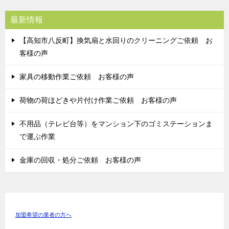
最新情報
【高知市八反町】換気扇と水回りのクリーニングご依頼 お
客様の声
家具の移動作業ご依頼 お客様の声
荷物の荷ほどきや片付け作業ご依頼 お客様の声
不用品（テレビ台等）をマンション下のゴミステーションま
で運ぶ作業
金庫の回収・処分ご依頼 お客様の声
加盟希望の業者の方へ