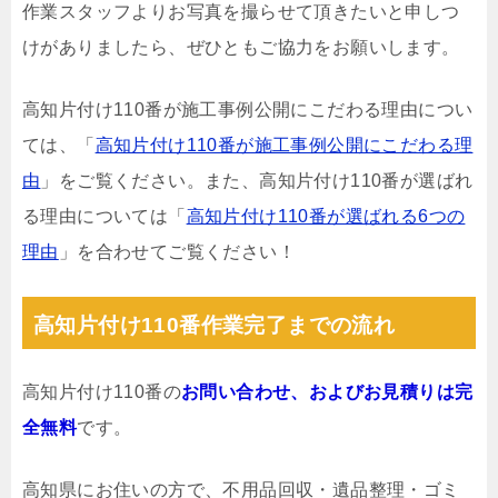
作業スタッフよりお写真を撮らせて頂きたいと申しつ
けがありましたら、ぜひともご協力をお願いします。
高知片付け110番が施工事例公開にこだわる理由につい
ては、「
高知片付け110番が施工事例公開にこだわる理
由
」をご覧ください。また、高知片付け110番が選ばれ
る理由については「
高知片付け110番が選ばれる6つの
理由
」を合わせてご覧ください！
高知片付け110番作業完了までの流れ
高知片付け110番の
お問い合わせ、およびお見積りは完
全無料
です。
高知県にお住いの方で、不用品回収・遺品整理・ゴミ