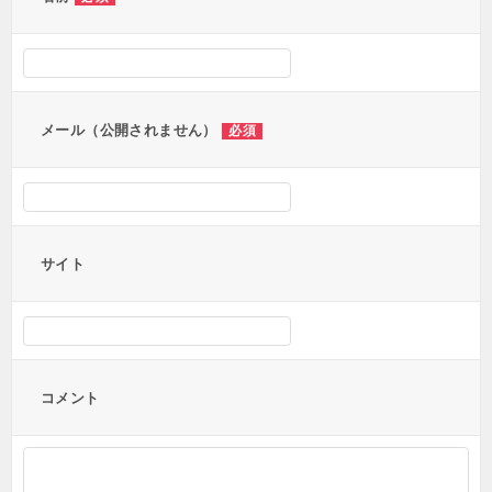
シ
ョ
ン
メール（公開されません）
必須
サイト
コメント