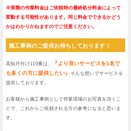
※実際の作業料金はご依頼時の最終処分料金によって
変動する可能性があります。同じ料金でできるかどう
かはわかりかねますのでご注意ください。
施工事例のご提供お待ちしております！
『より良いサービスを1名で
高知片付け110番は、
も多くの方に提供したい』
そんな想いでサービスを
提供しております。
お客様から施工事例として作業現場のお写真を頂くこ
とで、これからご依頼される方の参考になると思いま
す。