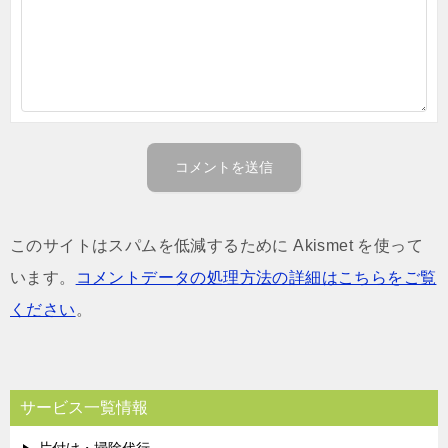
このサイトはスパムを低減するために Akismet を使って
います。
コメントデータの処理方法の詳細はこちらをご覧
ください
。
サービス一覧情報
片付け・掃除代行