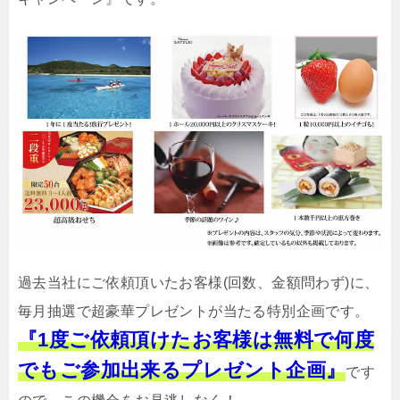
過去当社にご依頼頂いたお客様(回数、金額問わず)に、
毎月抽選で超豪華プレゼントが当たる特別企画です。
『1度ご依頼頂けたお客様は無料で何度
でもご参加出来るプレゼント企画』
です