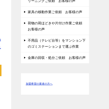
リーニングご依頼 お客様の声
家具の移動作業ご依頼 お客様の声
荷物の荷ほどきや片付け作業ご依頼
お客様の声
わ
不用品（テレビ台等）をマンション下
のゴミステーションまで運ぶ作業
れ
金庫の回収・処分ご依頼 お客様の声
加盟希望の業者の方へ