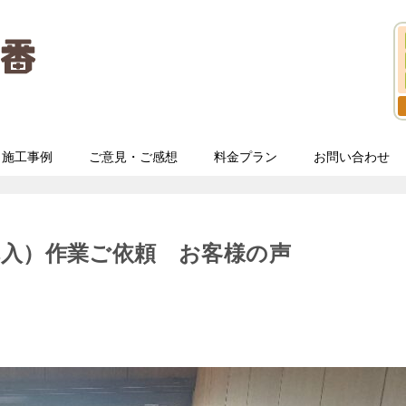
施工事例
ご意見・ご感想
料金プラン
お問い合わせ
購入）作業ご依頼 お客様の声