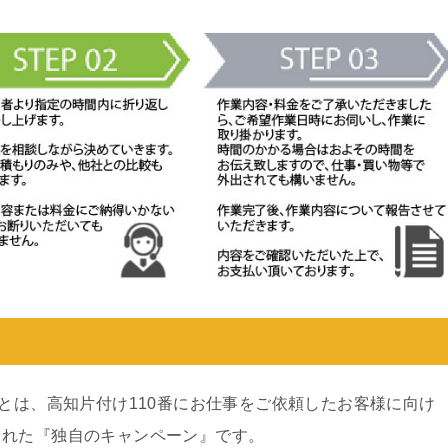
ンとは、高知片付け110番にお仕事をご依頼したお客様に向け
された『独自のキャンペーン』です。