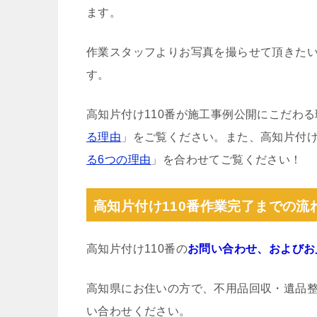
ます。
作業スタッフよりお写真を撮らせて頂きた
す。
高知片付け110番が施工事例公開にこだわ
る理由
」をご覧ください。また、高知片付け
る6つの理由
」を合わせてご覧ください！
高知片付け110番作業完了までの流
高知片付け110番の
お問い合わせ、およびお
高知県にお住いの方で、不用品回収・遺品
い合わせください。