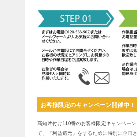
お客様限定のキャンペーン開催中！
高知片付け110番のお客様限定キャンペー
て、『利益還元』をするために特別に企画