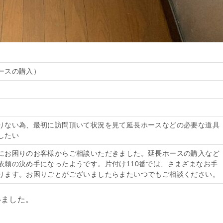
ースの購入）
りない為、最初に訪問頂いて状況を見て延長ホースなどの必要な道具
したい
にお困りのお客様からご相談いただきました。延長ホースの購入など
依頼の決め手になったようです。片付け110番では、さまざまなお手
ります。お困りごとがございましたらまたいつでもご相談ください。
いました。