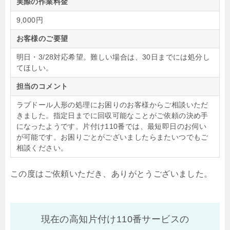
実際の作業料金
9,000円
お客様のご要望
明日・3/28対応希望。難しい場合は、30日までには処分し
てほしい。
担当のコメント
ラブドール人形の処理にお困りのお客様からご相談いただ
きました。指定日までに回収可能なことがご依頼の決め手
になったようです。片付け110番では、最短即日のお伺い
が可能です。お困りごとがございましたらまたいつでもご
相談ください。
この度はご依頼いただき、ありがとうございました。
現在の高知片付け110番サービスの