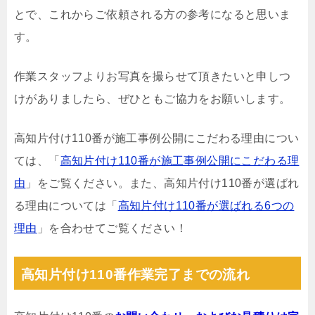
とで、これからご依頼される方の参考になると思いま
す。
作業スタッフよりお写真を撮らせて頂きたいと申しつ
けがありましたら、ぜひともご協力をお願いします。
高知片付け110番が施工事例公開にこだわる理由につい
ては、「
高知片付け110番が施工事例公開にこだわる理
由
」をご覧ください。また、高知片付け110番が選ばれ
る理由については「
高知片付け110番が選ばれる6つの
理由
」を合わせてご覧ください！
高知片付け110番作業完了までの流れ