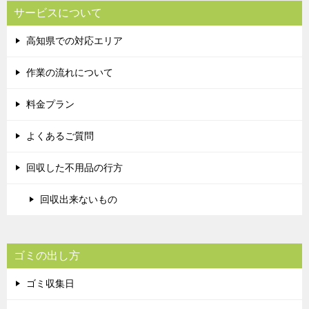
サービスについて
高知県での対応エリア
作業の流れについて
料金プラン
よくあるご質問
回収した不用品の行方
回収出来ないもの
ゴミの出し方
ゴミ収集日