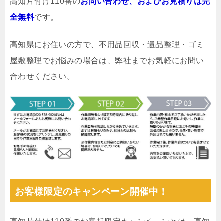
高知片付け110番の
お問い合わせ、およびお見積りは完
全無料
です。
高知県にお住いの方で、不用品回収・遺品整理・ゴミ
屋敷整理でお悩みの場合は、弊社までお気軽にお問い
合わせください。
お客様限定のキャンペーン開催中！