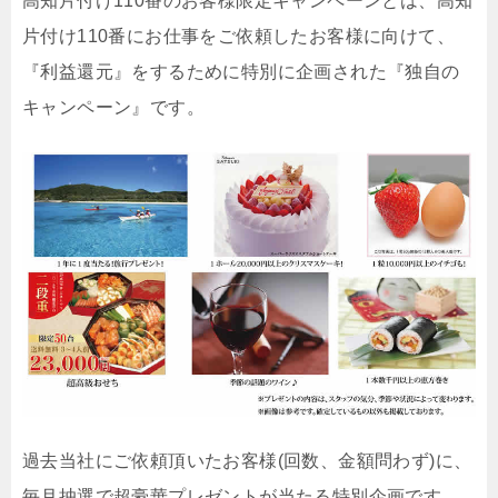
高知片付け110番のお客様限定キャンペーンとは、高知
片付け110番にお仕事をご依頼したお客様に向けて、
『利益還元』をするために特別に企画された『独自の
キャンペーン』です。
過去当社にご依頼頂いたお客様(回数、金額問わず)に、
毎月抽選で超豪華プレゼントが当たる特別企画です。