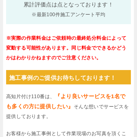
累計評価点は
点となっております！
※最新100件施工アンケート平均
※実際の作業料金はご依頼時の最終処分料金によって
変動する可能性があります。同じ料金でできるかどう
かはわかりかねますのでご注意ください。
施工事例のご提供お待ちしております！
『より良いサービスを1名で
高知片付け110番は、
も多くの方に提供したい』
そんな想いでサービスを
提供しております。
お客様から施工事例として作業現場のお写真を頂くこ