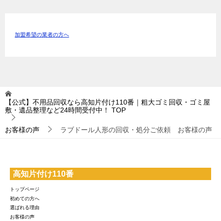
加盟希望の業者の方へ
【公式】不用品回収なら高知片付け110番｜粗大ゴミ回収・ゴミ屋
敷・遺品整理など24時間受付中！
TOP
お客様の声
ラブドール人形の回収・処分ご依頼 お客様の声
高知片付け110番
トップページ
初めての方へ
選ばれる理由
お客様の声