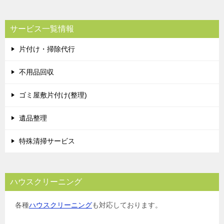
サービス一覧情報
片付け・掃除代行
不用品回収
ゴミ屋敷片付け(整理)
遺品整理
特殊清掃サービス
ハウスクリーニング
各種
ハウスクリーニング
も対応しております。