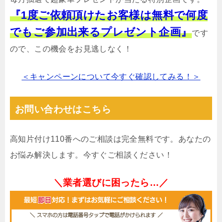
『1度ご依頼頂けたお客様は無料で何度
でもご参加出来るプレゼント企画』
です
ので、この機会をお見逃しなく！
＜キャンペーンについて今すぐ確認してみる！＞
お問い合わせはこちら
高知片付け110番へのご相談は完全無料です。あなたの
お悩み解決します。今すぐご相談ください！
＼業者選びに困ったら…／