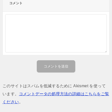
コメント
このサイトはスパムを低減するために Akismet を使って
います。
コメントデータの処理方法の詳細はこちらをご覧
ください
。