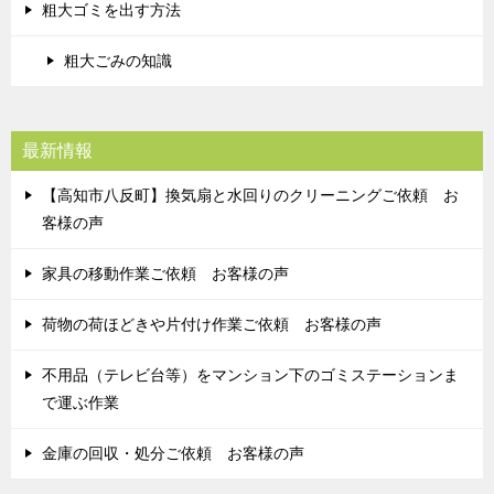
粗大ゴミを出す方法
粗大ごみの知識
最新情報
【高知市八反町】換気扇と水回りのクリーニングご依頼 お
客様の声
家具の移動作業ご依頼 お客様の声
荷物の荷ほどきや片付け作業ご依頼 お客様の声
不用品（テレビ台等）をマンション下のゴミステーションま
で運ぶ作業
金庫の回収・処分ご依頼 お客様の声