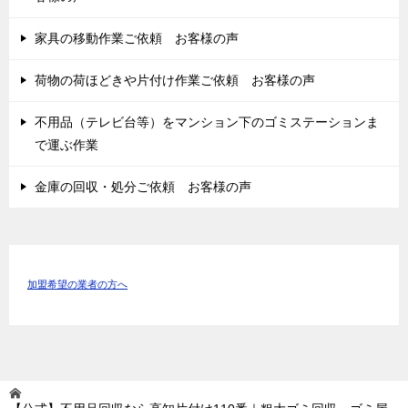
家具の移動作業ご依頼 お客様の声
荷物の荷ほどきや片付け作業ご依頼 お客様の声
不用品（テレビ台等）をマンション下のゴミステーションま
で運ぶ作業
金庫の回収・処分ご依頼 お客様の声
加盟希望の業者の方へ