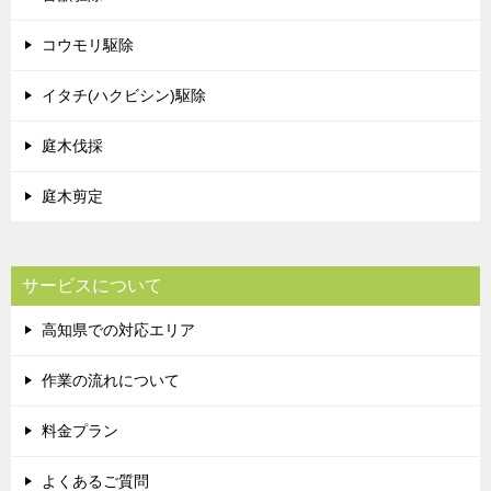
コウモリ駆除
イタチ(ハクビシン)駆除
庭木伐採
庭木剪定
サービスについて
高知県での対応エリア
作業の流れについて
料金プラン
よくあるご質問