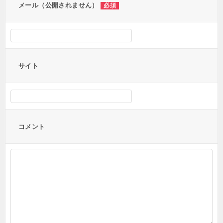
メール（公開されません）
必須
サイト
コメント