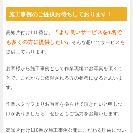
施工事例のご提供お待ちしております！
『より良いサービスを1名で
高知片付け110番は、
も多くの方に提供したい』
そんな想いでサービスを
提供しております。
お客様から施工事例として作業現場のお写真を頂くこ
とで、これからご依頼される方の参考になると思いま
す。
作業スタッフよりお写真を撮らせて頂きたいと申しつ
けがありましたら、ぜひともご協力をお願いします。
高知片付け110番が施工事例公開にこだわる理由につい