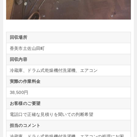
回収場所
香美市土佐山田町
回収内容
冷蔵庫、ドラム式乾燥機付洗濯機、エアコン
実際の作業料金
38,500円
お客様のご要望
電話口で正確な見積りを聞いての判断希望
担当のコメント
冷蔵庫、ドラム式乾燥機付洗濯機、エアコンの処理にお困