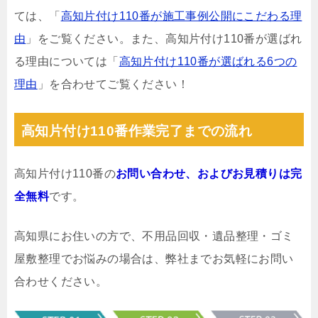
ては、「
高知片付け110番が施工事例公開にこだわる理
由
」をご覧ください。また、高知片付け110番が選ばれ
る理由については「
高知片付け110番が選ばれる6つの
理由
」を合わせてご覧ください！
高知片付け110番作業完了までの流れ
高知片付け110番の
お問い合わせ、およびお見積りは完
全無料
です。
高知県にお住いの方で、不用品回収・遺品整理・ゴミ
屋敷整理でお悩みの場合は、弊社までお気軽にお問い
合わせください。