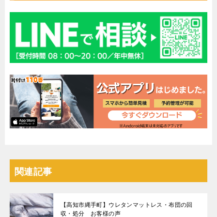
関連記事
【高知市縄手町】ウレタンマットレス・布団の回
収・処分 お客様の声