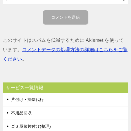
このサイトはスパムを低減するために Akismet を使って
います。
コメントデータの処理方法の詳細はこちらをご覧
ください
。
サービス一覧情報
片付け・掃除代行
不用品回収
ゴミ屋敷片付け(整理)