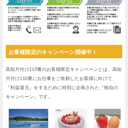
お客様限定のキャンペーン開催中！
高知片付け110番のお客様限定キャンペーンとは、高知
片付け110番にお仕事をご依頼したお客様に向けて、
『利益還元』をするために特別に企画された『独自の
キャンペーン』です。