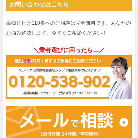
お問い合わせはこちら
高知片付け110番へのご相談は完全無料です。あなたの
お悩み解決します。今すぐご相談ください！
＼業者選びに困ったら…／