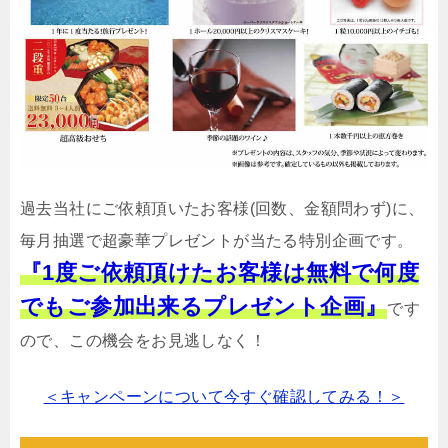
過去当社にご依頼頂いたお客様(回数、金額問わず)に、
毎月抽選で超豪華プレゼントが当たる特別企画です。
『1度ご依頼頂けたお客様は無料で何度
でもご参加出来るプレゼント企画』
です
ので、この機会をお見逃しなく！
＜キャンペーンについて今すぐ確認してみる！＞