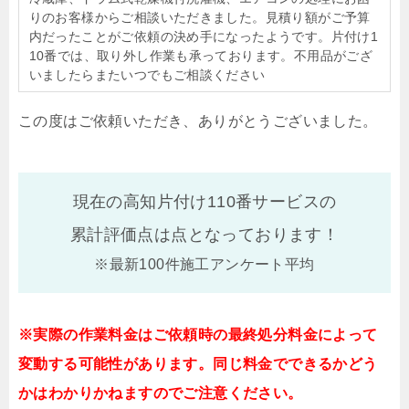
りのお客様からご相談いただきました。見積り額がご予算
内だったことがご依頼の決め手になったようです。片付け1
10番では、取り外し作業も承っております。不用品がござ
いましたらまたいつでもご相談ください
この度はご依頼いただき、ありがとうございました。
現在の高知片付け110番サービスの
累計評価点は
点となっております！
※最新100件施工アンケート平均
※実際の作業料金はご依頼時の最終処分料金によって
変動する可能性があります。同じ料金でできるかどう
かはわかりかねますのでご注意ください。