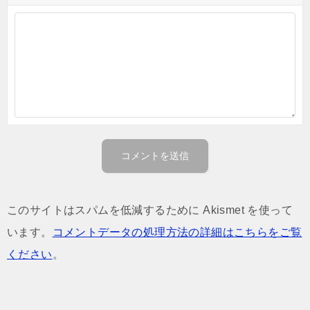
このサイトはスパムを低減するために Akismet を使って
います。
コメントデータの処理方法の詳細はこちらをご覧
ください
。