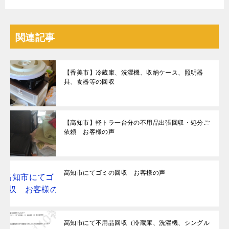
関連記事
【香美市】冷蔵庫、洗濯機、収納ケース、照明器
具、食器等の回収
【高知市】軽トラ一台分の不用品出張回収・処分ご
依頼 お客様の声
高知市にてゴミの回収 お客様の声
高知市にて不用品回収（冷蔵庫、洗濯機、シングル