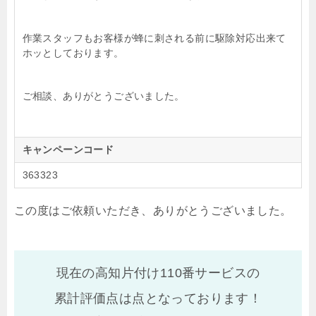
作業スタッフもお客様が蜂に刺される前に駆除対応出来て
ホッとしております。
ご相談、ありがとうございました。
キャンペーンコード
363323
この度はご依頼いただき、ありがとうございました。
現在の高知片付け110番サービスの
累計評価点は
点となっております！