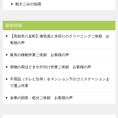
粗大ごみの知識
最新情報
【高知市八反町】換気扇と水回りのクリーニングご依頼 お
客様の声
家具の移動作業ご依頼 お客様の声
荷物の荷ほどきや片付け作業ご依頼 お客様の声
不用品（テレビ台等）をマンション下のゴミステーションま
で運ぶ作業
金庫の回収・処分ご依頼 お客様の声