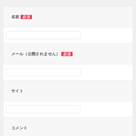
ゲ
ー
名前
必須
シ
ョ
ン
メール（公開されません）
必須
サイト
コメント