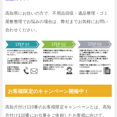
高知県にお住いの方で、不用品回収・遺品整理・ゴミ
屋敷整理でお悩みの場合は、弊社までお気軽にお問い
合わせください。
お客様限定のキャンペーン開催中！
高知片付け110番のお客様限定キャンペーンとは、高知
片付け110番にお仕事をご依頼したお客様に向けて、