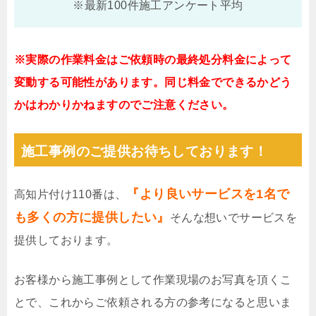
※最新100件施工アンケート平均
※実際の作業料金はご依頼時の最終処分料金によって
変動する可能性があります。同じ料金でできるかどう
かはわかりかねますのでご注意ください。
施工事例のご提供お待ちしております！
『より良いサービスを1名で
高知片付け110番は、
も多くの方に提供したい』
そんな想いでサービスを
提供しております。
お客様から施工事例として作業現場のお写真を頂くこ
とで、これからご依頼される方の参考になると思いま