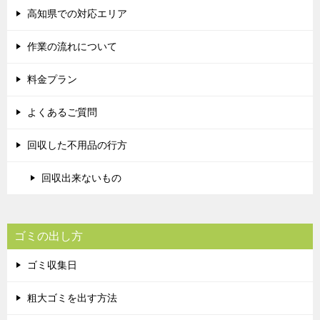
高知県での対応エリア
作業の流れについて
料金プラン
よくあるご質問
回収した不用品の行方
回収出来ないもの
ゴミの出し方
ゴミ収集日
粗大ゴミを出す方法