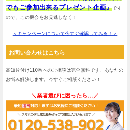
でもご参加出来るプレゼント企画』
です
ので、この機会をお見逃しなく！
＜キャンペーンについて今すぐ確認してみる！＞
お問い合わせはこちら
高知片付け110番へのご相談は完全無料です。あなたの
お悩み解決します。今すぐご相談ください！
＼業者選びに困ったら…／