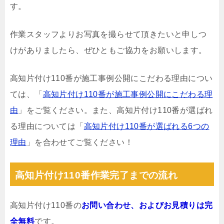
す。
作業スタッフよりお写真を撮らせて頂きたいと申しつ
けがありましたら、ぜひともご協力をお願いします。
高知片付け110番が施工事例公開にこだわる理由につい
ては、「
高知片付け110番が施工事例公開にこだわる理
由
」をご覧ください。また、高知片付け110番が選ばれ
る理由については「
高知片付け110番が選ばれる6つの
理由
」を合わせてご覧ください！
高知片付け110番作業完了までの流れ
高知片付け110番の
お問い合わせ、およびお見積りは完
全無料
です。