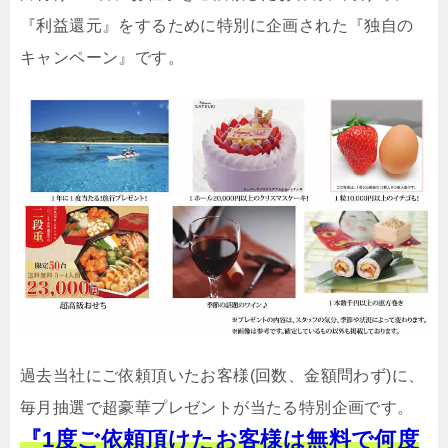
『利益還元』をするために特別に企画された『独自の
キャンペーン』です。
過去当社にご依頼頂いたお客様(回数、金額問わず)に、
毎月抽選で超豪華プレゼントが当たる特別企画です。
『1度ご依頼頂けたお客様は無料で何度