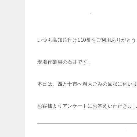
いつも高知片付け110番をご利用ありがと
現場作業員の石井です。
本日は、四万十市へ粗大ごみの回収に伺い
お客様よりアンケートにお答えいただきま