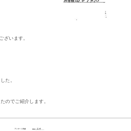
うございます。
ました。
したのでご紹介します。