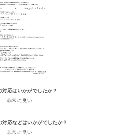
話の対応はいかがでしたか？
非常に良い
フの対応などはいかがでしたか？
非常に良い