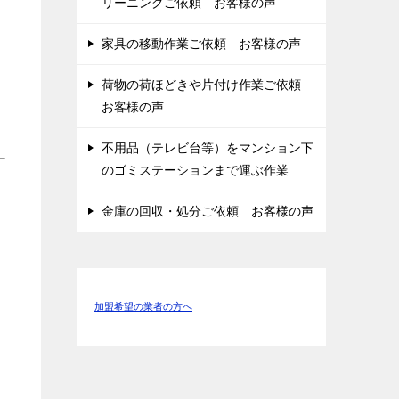
リーニングご依頼 お客様の声
家具の移動作業ご依頼 お客様の声
荷物の荷ほどきや片付け作業ご依頼
お客様の声
不用品（テレビ台等）をマンション下
のゴミステーションまで運ぶ作業
金庫の回収・処分ご依頼 お客様の声
加盟希望の業者の方へ