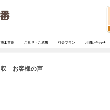
施工事例
ご意見・ご感想
料金プラン
お問い合わせ
回収 お客様の声