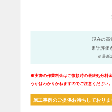
現在の高
累計評価
※最新
※実際の作業料金はご依頼時の最終処分料
うかはわかりかねますのでご注意ください
施工事例のご提供お待ちしておりま