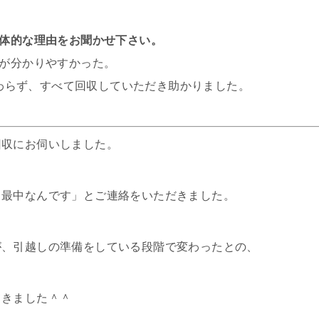
体的な理由をお聞かせ下さい。
が分かりやすかった。
わらず、すべて回収していただき助かりました。
回収にお伺いしました。
る最中なんです」とご連絡をいただきました。
が、引越しの準備をしている段階で変わったとの、
てきました＾＾