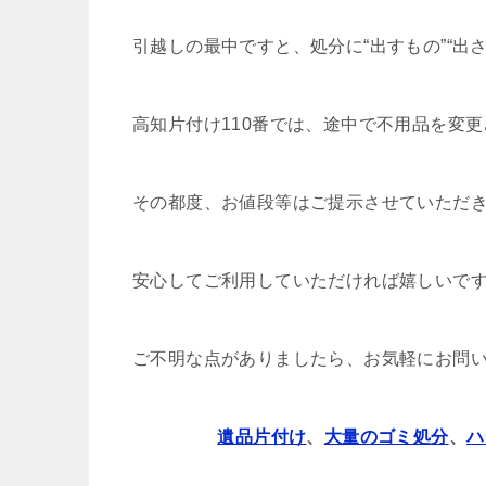
引越しの最中ですと、処分に“出すもの”“出
高知片付け110番では、途中で不用品を変
その都度、お値段等はご提示させていただ
安心してご利用していただければ嬉しいです
ご不明な点がありましたら、お気軽にお問
遺品片付け
、
大量のゴミ処分
、
ハ