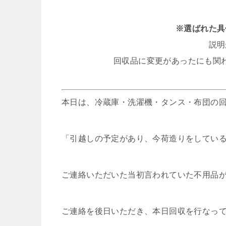
※選ばれた具
説明
回収品に変更があったにも関
本日は、冷蔵庫・洗濯機・タンス・布団の
「引越しの予定があり、今荷造りをしてい
ご連絡いただいた当初言われていた不用品
ご連絡を後日いただき、本日回収を行なっ