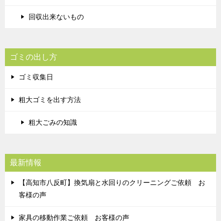
回収出来ないもの
ゴミの出し方
ゴミ収集日
粗大ゴミを出す方法
粗大ごみの知識
最新情報
【高知市八反町】換気扇と水回りのクリーニングご依頼 お
客様の声
家具の移動作業ご依頼 お客様の声