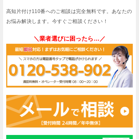
高知片付け110番へのご相談は完全無料です。あなたの
お悩み解決します。今すぐご相談ください！
＼業者選びに困ったら…／