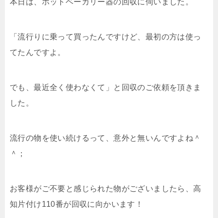
本日は、ホットベーカリー器の回収に伺いました。
「流行りに乗って買ったんですけど、最初の方は使っ
てたんですよ。
でも、最近全く使わなくて」と回収のご依頼を頂きま
した。
流行の物を使い続けるって、意外と無いんですよね＾
＾；
お客様がご不要と感じられた物がございましたら、高
知片付け110番が回収に向かいます！