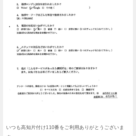
いつも高知片付け110番をご利用ありがとうございま