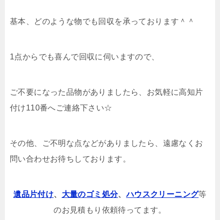
基本、どのような物でも回収を承っております＾＾
1点からでも喜んで回収に伺いますので、
ご不要になった品物がありましたら、お気軽に高知片
付け110番へご連絡下さい☆
その他、ご不明な点などがありましたら、遠慮なくお
問い合わせお待ちしております。
遺品片付け
、
大量のゴミ処分
、
ハウスクリーニング
等
のお見積もり依頼待ってます。