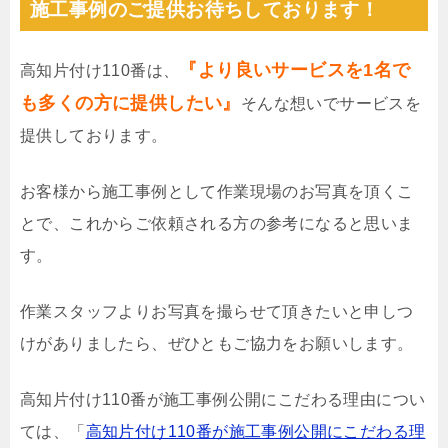
施工事例のご提供お待ちしております！
『より良いサービスを1名で
高知片付け110番は、
も多くの方に提供したい』
そんな想いでサービスを
提供しております。
お客様から施工事例として作業現場のお写真を頂くこ
とで、これからご依頼される方の参考になると思いま
す。
作業スタッフよりお写真を撮らせて頂きたいと申しつ
けがありましたら、ぜひともご協力をお願いします。
高知片付け110番が施工事例公開にこだわる理由につい
ては、「
高知片付け110番が施工事例公開にこだわる理