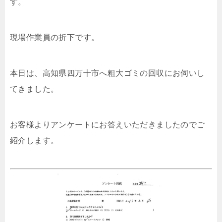
す。
現場作業員の折下です。
本日は、高知県四万十市へ粗大ゴミの回収にお伺いし
てきました。
お客様よりアンケートにお答えいただきましたのでご
紹介します。