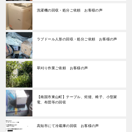
洗濯機の回収・処分ご依頼 お客様の声
ラブドール人形の回収・処分ご依頼 お客様の声
草刈り作業ご依頼 お客様の声
【南国市東山町】テーブル、炬燵、椅子、小型家
電、布団等の回収
高知市にて冷蔵庫の回収 お客様の声