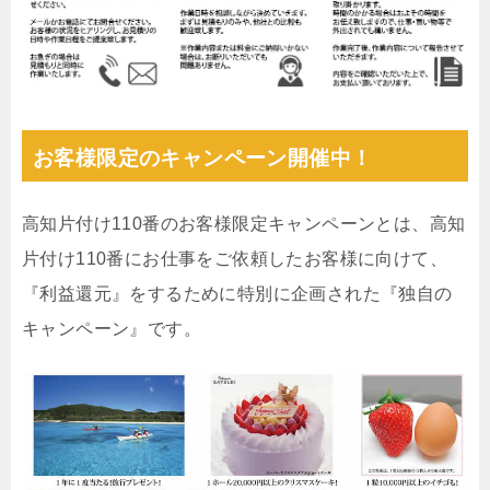
お客様限定のキャンペーン開催中！
高知片付け110番のお客様限定キャンペーンとは、高知
片付け110番にお仕事をご依頼したお客様に向けて、
『利益還元』をするために特別に企画された『独自の
キャンペーン』です。