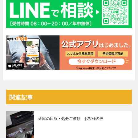
関連記事
金庫の回収・処分ご依頼 お客様の声