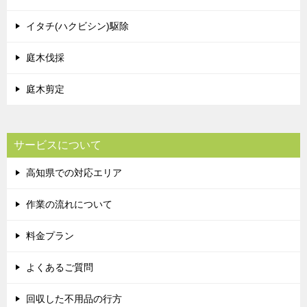
イタチ(ハクビシン)駆除
庭木伐採
庭木剪定
サービスについて
高知県での対応エリア
作業の流れについて
料金プラン
よくあるご質問
回収した不用品の行方