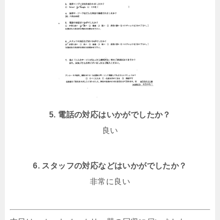
5. 電話の対応はいかがでしたか？
良い
6. スタッフの対応などはいかがでしたか？
非常に良い