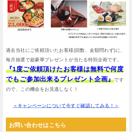
過去当社にご依頼頂いたお客様(回数、金額問わず)に、
毎月抽選で超豪華プレゼントが当たる特別企画です。
『1度ご依頼頂けたお客様は無料で何度
でもご参加出来るプレゼント企画』
です
ので、この機会をお見逃しなく！
＜キャンペーンについて今すぐ確認してみる！＞
お問い合わせはこちら