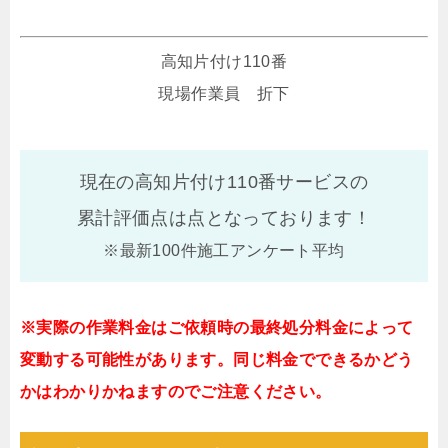
高知片付け110番
現場作業員 折下
現在の高知片付け110番サービスの
累計評価点は
点となっております！
※最新100件施工アンケート平均
※実際の作業料金はご依頼時の最終処分料金によって
変動する可能性があります。同じ料金でできるかどう
かはわかりかねますのでご注意ください。