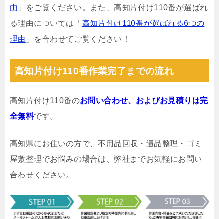
由
」をご覧ください。また、高知片付け110番が選ばれ
る理由については「
高知片付け110番が選ばれる6つの
理由
」を合わせてご覧ください！
高知片付け110番作業完了までの流れ
高知片付け110番の
お問い合わせ、およびお見積りは完
全無料
です。
高知県にお住いの方で、不用品回収・遺品整理・ゴミ
屋敷整理でお悩みの場合は、弊社までお気軽にお問い
合わせください。